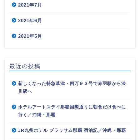
2021年7月
2021年6月
2021年5月
最近の投稿
新しくなった特急草津・四万９３号で赤羽駅から渋
川駅へ
ホテルアートステイ那覇国際通りに朝食だけ食べに
行く／沖縄・那覇
JR九州ホテル ブラッサム那覇 宿泊記／沖縄・那覇