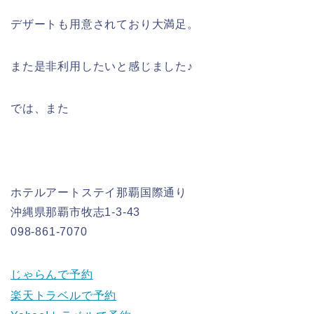
デザートも用意されており大満足。
また是非利用したいと感じました♪
では、また
ホテルアートステイ那覇国際通り
沖縄県那覇市牧志1-3-43
098-861-7070
じゃらんで予約
楽天トラベルで予約