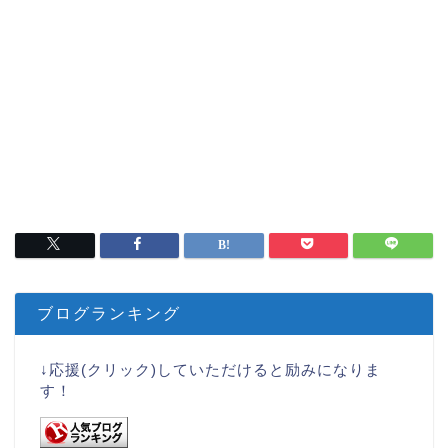
ブログランキング
↓応援(クリック)していただけると励みになりま
す！