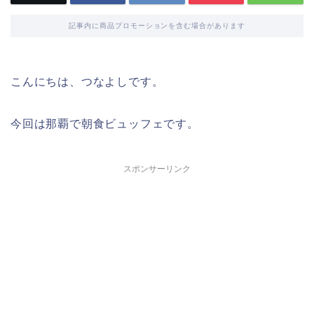
記事内に商品プロモーションを含む場合があります
こんにちは、つなよしです。
今回は那覇で朝食ビュッフェです。
スポンサーリンク