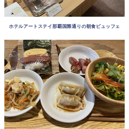
ホテルアートステイ那覇国際通りの朝食ビュッフェ