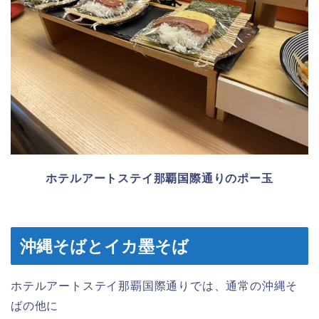
ホテルアートステイ那覇国際通りのポー玉
沖縄そばとイカ墨そば
ホテルアートステイ那覇国際通りでは、通常の沖縄そ
ばの他に