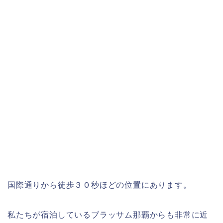
国際通りから徒歩３０秒ほどの位置にあります。
私たちが宿泊しているブラッサム那覇からも非常に近