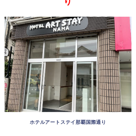
り
ホテルアートステイ那覇国際通り