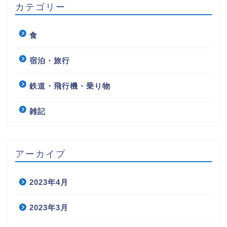
カテゴリー
食
宿泊・旅行
鉄道・飛行機・乗り物
雑記
アーカイブ
2023年4月
2023年3月