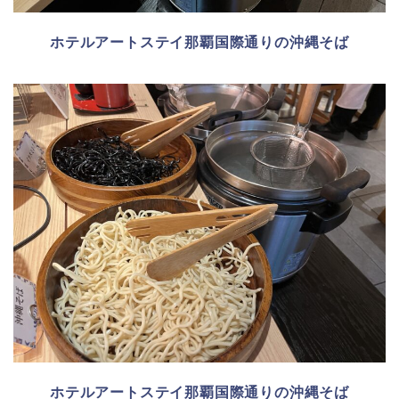
ホテルアートステイ那覇国際通りの沖縄そば
ホテルアートステイ那覇国際通りの沖縄そば