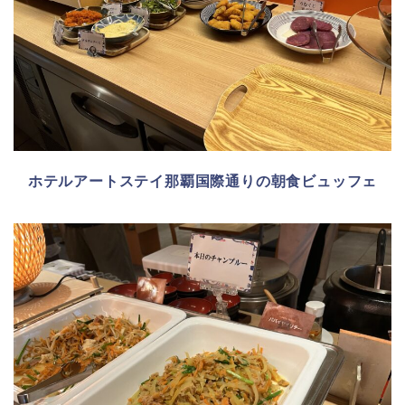
ホテルアートステイ那覇国際通りの朝食ビュッフェ