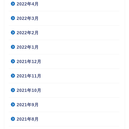
2022年4月
2022年3月
2022年2月
2022年1月
2021年12月
2021年11月
2021年10月
2021年9月
2021年8月