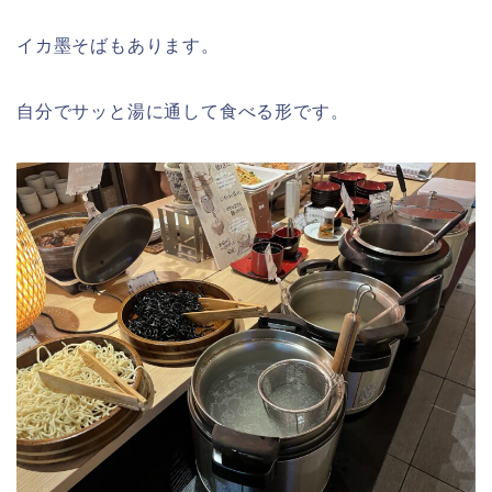
イカ墨そばもあります。
自分でサッと湯に通して食べる形です。