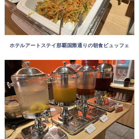
ホテルアートステイ那覇国際通りの朝食ビュッフェ