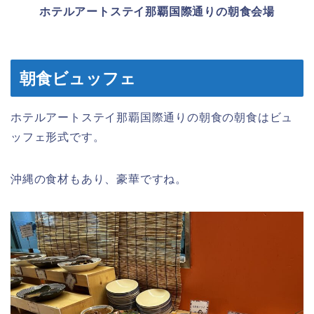
ホテルアートステイ那覇国際通りの朝食会場
朝食ビュッフェ
ホテルアートステイ那覇国際通りの朝食の朝食はビュ
ッフェ形式です。
沖縄の食材もあり、豪華ですね。