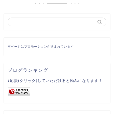
本ページはプロモーションが含まれています
ブログランキング
↓応援(クリック)していただけると励みになります！