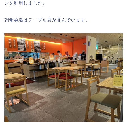
ンを利用しました。
朝食会場はテーブル席が並んでいます。