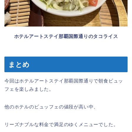
ホテルアートステイ那覇国際通りのタコライス
まとめ
今回はホテルアートステイ那覇国際通りで朝食ビュッ
フェを楽しみました。
他のホテルのビュッフェの値段が高い中、
リーズナブルな料金で満足のゆくメニューでした。