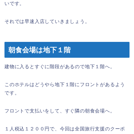
いです。
それでは早速入店していきましょう。
朝食会場は地下１階
建物に入るとすぐに階段があるので地下１階へ。
このホテルはどうやら地下１階にフロントがあるよう
です。
フロントで支払いをして、すぐ隣の朝食会場へ。
１人税込１２００円で、今回は全国旅行支援のクーポ