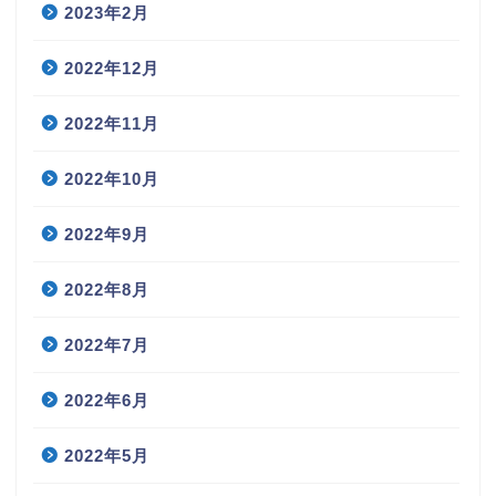
2023年2月
2022年12月
2022年11月
2022年10月
2022年9月
2022年8月
2022年7月
2022年6月
2022年5月