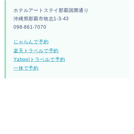
ホテルアートステイ那覇国際通り
沖縄県那覇市牧志1-3-43
098-861-7070
じゃらんで予約
楽天トラベルで予約
Yahoo!トラベルで予約
一休で予約