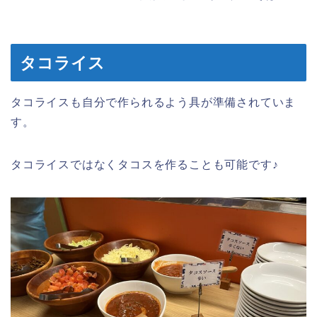
タコライス
タコライスも自分で作られるよう具が準備されていま
す。
タコライスではなくタコスを作ることも可能です♪