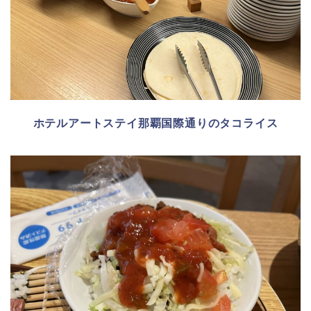
ホテルアートステイ那覇国際通りのタコライス