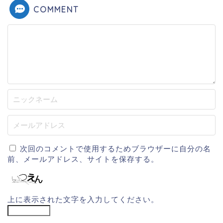
COMMENT
次回のコメントで使用するためブラウザーに自分の名
前、メールアドレス、サイトを保存する。
上に表示された文字を入力してください。