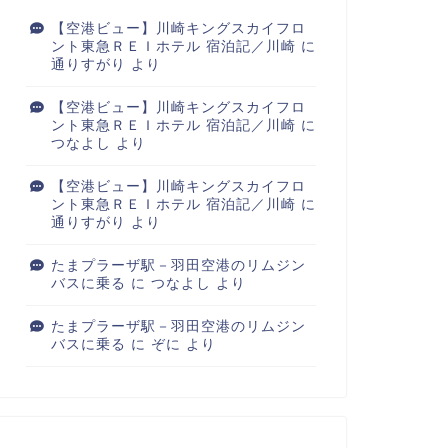
【空港ビュー】川崎キングスカイフロ
ント東急ＲＥＩホテル 宿泊記／川崎
に
通りすがり
より
【空港ビュー】川崎キングスカイフロ
ント東急ＲＥＩホテル 宿泊記／川崎
に
つなよし
より
【空港ビュー】川崎キングスカイフロ
ント東急ＲＥＩホテル 宿泊記／川崎
に
通りすがり
より
たまプラーザ駅－羽田空港のリムジン
バスに乗る
に
つなよし
より
たまプラーザ駅－羽田空港のリムジン
バスに乗る
に
ぞに
より