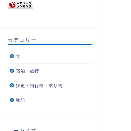
カテゴリー
食
宿泊・旅行
鉄道・飛行機・乗り物
雑記
アーカイブ