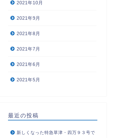
2021年10月
2021年9月
2021年8月
2021年7月
2021年6月
2021年5月
最近の投稿
新しくなった特急草津・四万９３号で