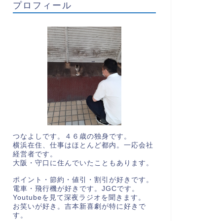
プロフィール
つなよしです。４６歳の独身です。
横浜在住、仕事はほとんど都内。一応会社
経営者です。
大阪・守口に住んでいたこともあります。
ポイント・節約・値引・割引が好きです。
電車・飛行機が好きです。JGCです。
Youtubeを見て深夜ラジオを聞きます。
お笑いが好き。吉本新喜劇が特に好きで
す。