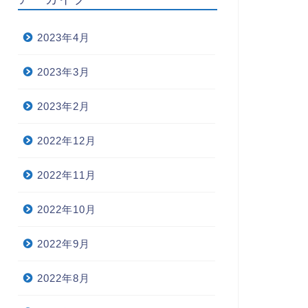
2023年4月
2023年3月
2023年2月
2022年12月
2022年11月
2022年10月
2022年9月
2022年8月