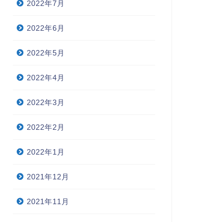
2022年7月
2022年6月
2022年5月
2022年4月
2022年3月
2022年2月
2022年1月
2021年12月
2021年11月