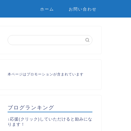
ホーム
お問い合わせ
本ページはプロモーションが含まれています
ブログランキング
↓応援(クリック)していただけると励みにな
ります！