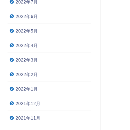
2022年7月
2022年6月
2022年5月
2022年4月
2022年3月
2022年2月
2022年1月
2021年12月
2021年11月