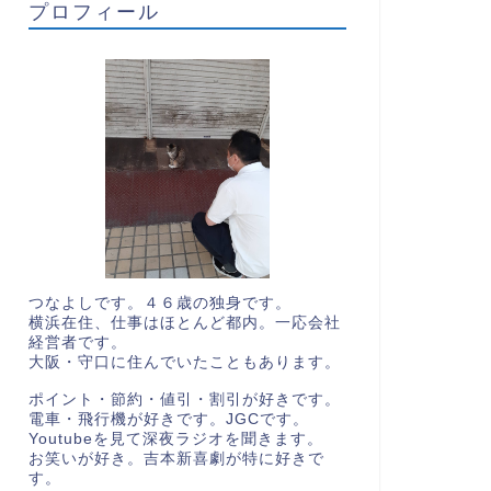
プロフィール
つなよしです。４６歳の独身です。
横浜在住、仕事はほとんど都内。一応会社
経営者です。
大阪・守口に住んでいたこともあります。
ポイント・節約・値引・割引が好きです。
電車・飛行機が好きです。JGCです。
Youtubeを見て深夜ラジオを聞きます。
お笑いが好き。吉本新喜劇が特に好きで
す。