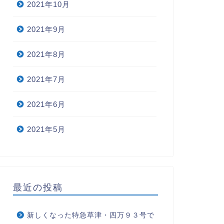
2021年10月
2021年9月
2021年8月
2021年7月
2021年6月
2021年5月
最近の投稿
新しくなった特急草津・四万９３号で