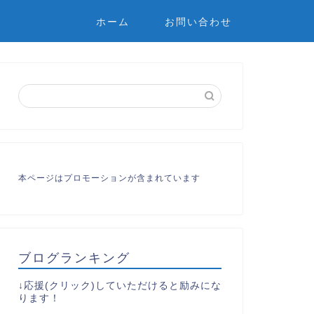
ホーム
お問い合わせ
本ページはプロモーションが含まれています
ブログランキング
↓応援(クリック)していただけると励みにな
ります！