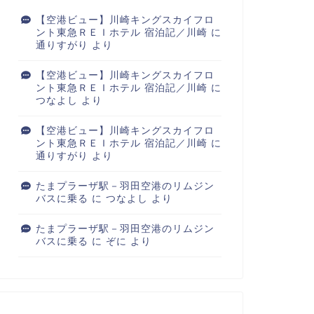
【空港ビュー】川崎キングスカイフロ
ント東急ＲＥＩホテル 宿泊記／川崎
に
通りすがり
より
【空港ビュー】川崎キングスカイフロ
ント東急ＲＥＩホテル 宿泊記／川崎
に
つなよし
より
【空港ビュー】川崎キングスカイフロ
ント東急ＲＥＩホテル 宿泊記／川崎
に
通りすがり
より
たまプラーザ駅－羽田空港のリムジン
バスに乗る
に
つなよし
より
たまプラーザ駅－羽田空港のリムジン
バスに乗る
に
ぞに
より