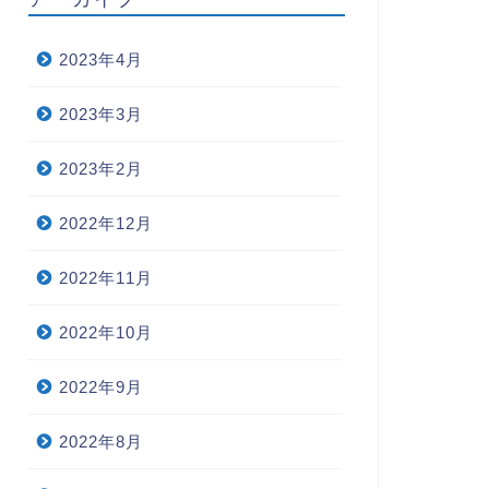
2023年4月
2023年3月
2023年2月
2022年12月
2022年11月
2022年10月
2022年9月
2022年8月