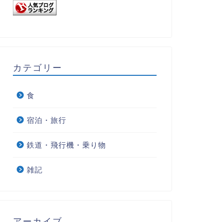
カテゴリー
食
宿泊・旅行
鉄道・飛行機・乗り物
雑記
アーカイブ