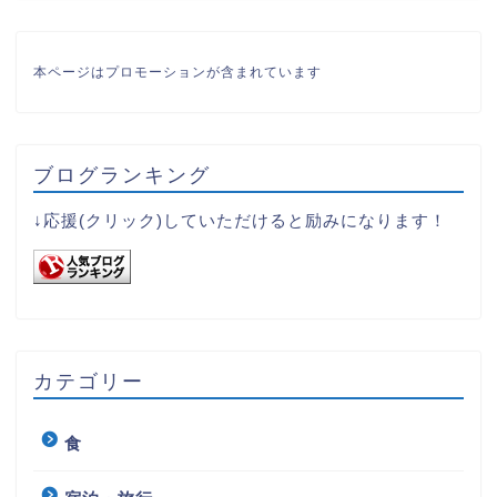
本ページはプロモーションが含まれています
ブログランキング
↓応援(クリック)していただけると励みになります！
カテゴリー
食