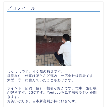
プロフィール
つなよしです。４６歳の独身です。
横浜在住、仕事はほとんど都内。一応会社経営者です。
大阪・守口に住んでいたこともあります。
ポイント・節約・値引・割引が好きです。電車・飛行機
が好きです。JGCです。Youtubeを見て深夜ラジオを聞
きます。
お笑いが好き。吉本新喜劇が特に好きです。