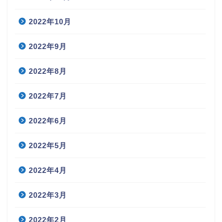
2022年10月
2022年9月
2022年8月
2022年7月
2022年6月
2022年5月
2022年4月
2022年3月
2022年2月