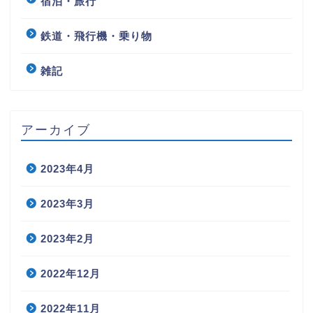
宿泊・旅行
鉄道・飛行機・乗り物
雑記
アーカイブ
2023年4月
2023年3月
2023年2月
2022年12月
2022年11月