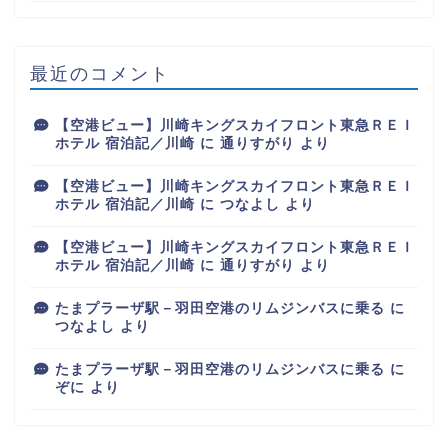
最近のコメント
【空港ビュー】川崎キングスカイフロント東急ＲＥＩ
ホテル 宿泊記／川崎
に
通りすがり
より
【空港ビュー】川崎キングスカイフロント東急ＲＥＩ
ホテル 宿泊記／川崎
に
つなよし
より
【空港ビュー】川崎キングスカイフロント東急ＲＥＩ
ホテル 宿泊記／川崎
に
通りすがり
より
たまプラーザ駅－羽田空港のリムジンバスに乗る
に
つなよし
より
たまプラーザ駅－羽田空港のリムジンバスに乗る
に
ぞに
より