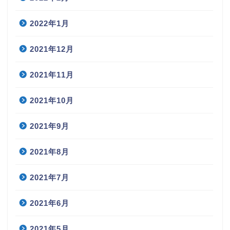
2022年1月
2021年12月
2021年11月
2021年10月
2021年9月
2021年8月
2021年7月
2021年6月
2021年5月