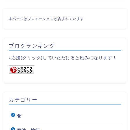
本ページはプロモーションが含まれています
ブログランキング
↓応援(クリック)していただけると励みになります！
カテゴリー
食