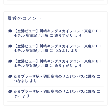
最近のコメント
【空港ビュー】川崎キングスカイフロント東急ＲＥＩ
ホテル 宿泊記／川崎
に
通りすがり
より
【空港ビュー】川崎キングスカイフロント東急ＲＥＩ
ホテル 宿泊記／川崎
に
つなよし
より
【空港ビュー】川崎キングスカイフロント東急ＲＥＩ
ホテル 宿泊記／川崎
に
通りすがり
より
たまプラーザ駅－羽田空港のリムジンバスに乗る
に
つなよし
より
たまプラーザ駅－羽田空港のリムジンバスに乗る
に
ぞに
より