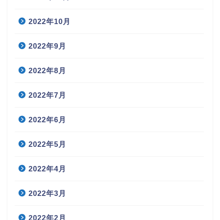
2022年10月
2022年9月
2022年8月
2022年7月
2022年6月
2022年5月
2022年4月
2022年3月
2022年2月