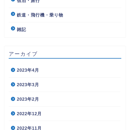
宿泊・旅行
鉄道・飛行機・乗り物
雑記
アーカイブ
2023年4月
2023年3月
2023年2月
2022年12月
2022年11月