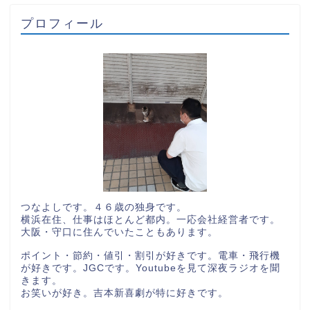
プロフィール
つなよしです。４６歳の独身です。
横浜在住、仕事はほとんど都内。一応会社経営者です。
大阪・守口に住んでいたこともあります。
ポイント・節約・値引・割引が好きです。電車・飛行機
が好きです。JGCです。Youtubeを見て深夜ラジオを聞
きます。
お笑いが好き。吉本新喜劇が特に好きです。