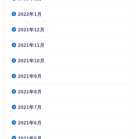
2022年1月
2021年12月
2021年11月
2021年10月
2021年9月
2021年8月
2021年7月
2021年6月
2021年5月