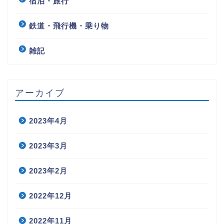
宿泊・旅行
鉄道・飛行機・乗り物
雑記
アーカイブ
2023年4月
2023年3月
2023年2月
2022年12月
2022年11月