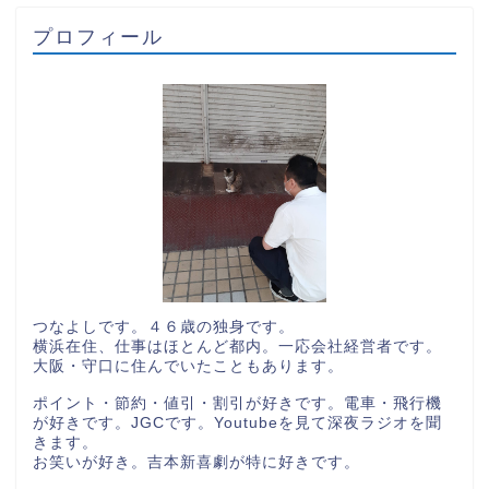
プロフィール
つなよしです。４６歳の独身です。
横浜在住、仕事はほとんど都内。一応会社経営者です。
大阪・守口に住んでいたこともあります。
ポイント・節約・値引・割引が好きです。電車・飛行機
が好きです。JGCです。Youtubeを見て深夜ラジオを聞
きます。
お笑いが好き。吉本新喜劇が特に好きです。