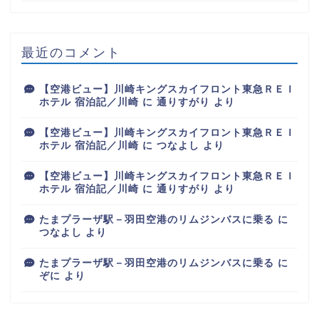
最近のコメント
【空港ビュー】川崎キングスカイフロント東急ＲＥＩ
ホテル 宿泊記／川崎
に
通りすがり
より
【空港ビュー】川崎キングスカイフロント東急ＲＥＩ
ホテル 宿泊記／川崎
に
つなよし
より
【空港ビュー】川崎キングスカイフロント東急ＲＥＩ
ホテル 宿泊記／川崎
に
通りすがり
より
たまプラーザ駅－羽田空港のリムジンバスに乗る
に
つなよし
より
たまプラーザ駅－羽田空港のリムジンバスに乗る
に
ぞに
より