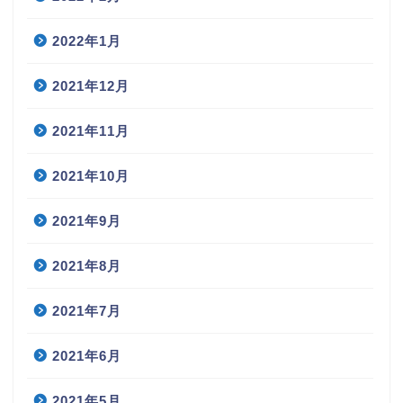
2022年1月
2021年12月
2021年11月
2021年10月
2021年9月
2021年8月
2021年7月
2021年6月
2021年5月