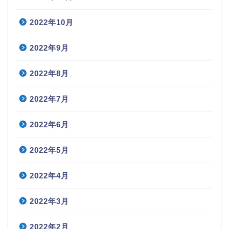
2022年10月
2022年9月
2022年8月
2022年7月
2022年6月
2022年5月
2022年4月
2022年3月
2022年2月