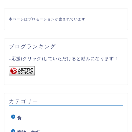
本ページはプロモーションが含まれています
ブログランキング
↓応援(クリック)していただけると励みになります！
カテゴリー
食