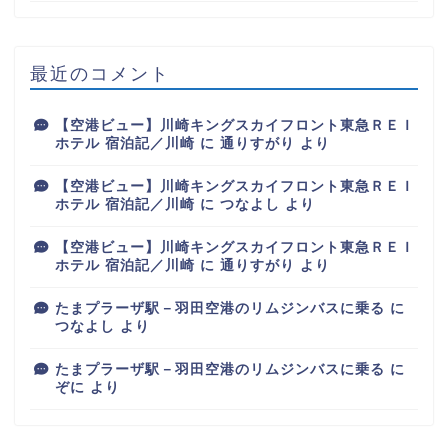
最近のコメント
【空港ビュー】川崎キングスカイフロント東急ＲＥＩ
ホテル 宿泊記／川崎
に
通りすがり
より
【空港ビュー】川崎キングスカイフロント東急ＲＥＩ
ホテル 宿泊記／川崎
に
つなよし
より
【空港ビュー】川崎キングスカイフロント東急ＲＥＩ
ホテル 宿泊記／川崎
に
通りすがり
より
たまプラーザ駅－羽田空港のリムジンバスに乗る
に
つなよし
より
たまプラーザ駅－羽田空港のリムジンバスに乗る
に
ぞに
より