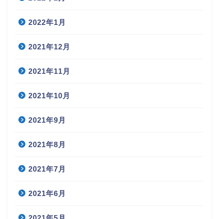
2022年1月
2021年12月
2021年11月
2021年10月
2021年9月
2021年8月
2021年7月
2021年6月
2021年5月