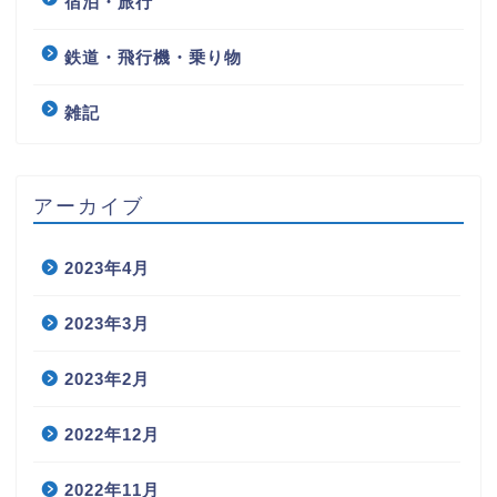
宿泊・旅行
鉄道・飛行機・乗り物
雑記
アーカイブ
2023年4月
2023年3月
2023年2月
2022年12月
2022年11月