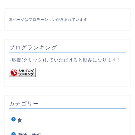
本ページはプロモーションが含まれています
ブログランキング
↓応援(クリック)していただけると励みになります！
カテゴリー
食