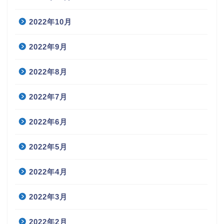
2022年10月
2022年9月
2022年8月
2022年7月
2022年6月
2022年5月
2022年4月
2022年3月
2022年2月