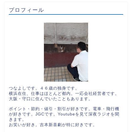
プロフィール
つなよしです。４６歳の独身です。
横浜在住、仕事はほとんど都内。一応会社経営者です。
大阪・守口に住んでいたこともあります。
ポイント・節約・値引・割引が好きです。電車・飛行機
が好きです。JGCです。Youtubeを見て深夜ラジオを聞
きます。
お笑いが好き。吉本新喜劇が特に好きです。