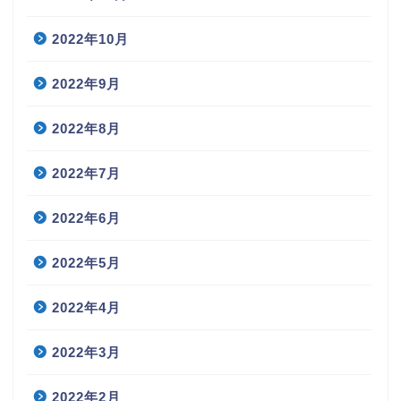
2022年10月
2022年9月
2022年8月
2022年7月
2022年6月
2022年5月
2022年4月
2022年3月
2022年2月