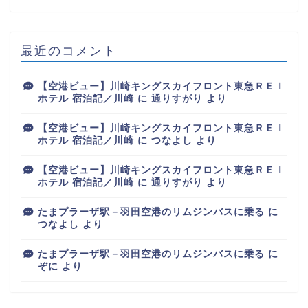
最近のコメント
【空港ビュー】川崎キングスカイフロント東急ＲＥＩ
ホテル 宿泊記／川崎
に
通りすがり
より
【空港ビュー】川崎キングスカイフロント東急ＲＥＩ
ホテル 宿泊記／川崎
に
つなよし
より
【空港ビュー】川崎キングスカイフロント東急ＲＥＩ
ホテル 宿泊記／川崎
に
通りすがり
より
たまプラーザ駅－羽田空港のリムジンバスに乗る
に
つなよし
より
たまプラーザ駅－羽田空港のリムジンバスに乗る
に
ぞに
より