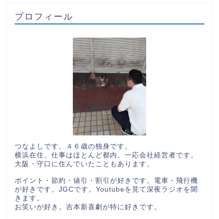
プロフィール
つなよしです。４６歳の独身です。
横浜在住、仕事はほとんど都内。一応会社経営者です。
大阪・守口に住んでいたこともあります。
ポイント・節約・値引・割引が好きです。電車・飛行機
が好きです。JGCです。Youtubeを見て深夜ラジオを聞
きます。
お笑いが好き。吉本新喜劇が特に好きです。