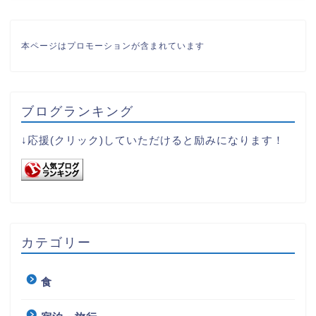
本ページはプロモーションが含まれています
ブログランキング
↓応援(クリック)していただけると励みになります！
カテゴリー
食