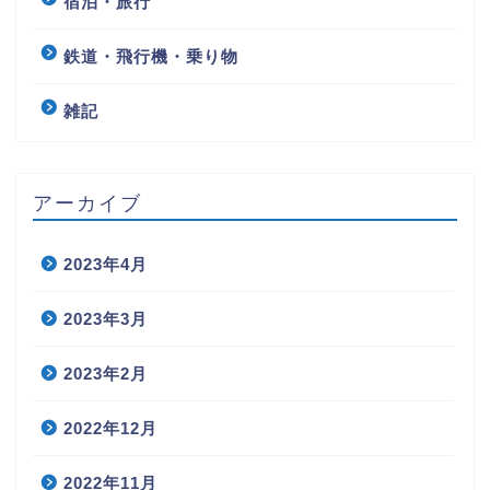
宿泊・旅行
鉄道・飛行機・乗り物
雑記
アーカイブ
2023年4月
2023年3月
2023年2月
2022年12月
2022年11月