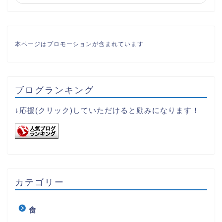
本ページはプロモーションが含まれています
ブログランキング
↓応援(クリック)していただけると励みになります！
カテゴリー
食