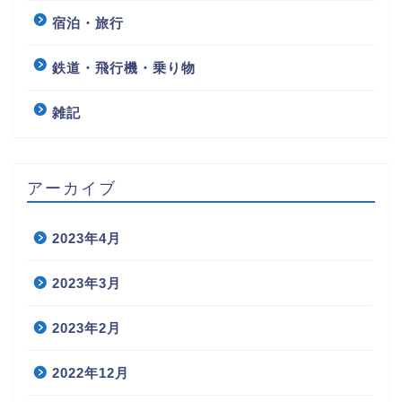
宿泊・旅行
鉄道・飛行機・乗り物
雑記
アーカイブ
2023年4月
2023年3月
2023年2月
2022年12月