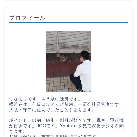
プロフィール
つなよしです。４６歳の独身です。
横浜在住、仕事はほとんど都内。一応会社経営者です。
大阪・守口に住んでいたこともあります。
ポイント・節約・値引・割引が好きです。電車・飛行機
が好きです。JGCです。Youtubeを見て深夜ラジオを聞
きます。
お笑いが好き。吉本新喜劇が特に好きです。