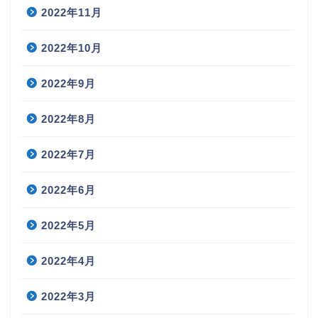
2022年11月
2022年10月
2022年9月
2022年8月
2022年7月
2022年6月
2022年5月
2022年4月
2022年3月