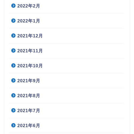
2022年2月
2022年1月
2021年12月
2021年11月
2021年10月
2021年9月
2021年8月
2021年7月
2021年6月