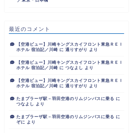
／東京・日本橋
最近のコメント
【空港ビュー】川崎キングスカイフロント東急ＲＥＩ
ホテル 宿泊記／川崎
に
通りすがり
より
【空港ビュー】川崎キングスカイフロント東急ＲＥＩ
ホテル 宿泊記／川崎
に
つなよし
より
【空港ビュー】川崎キングスカイフロント東急ＲＥＩ
ホテル 宿泊記／川崎
に
通りすがり
より
たまプラーザ駅－羽田空港のリムジンバスに乗る
に
つなよし
より
たまプラーザ駅－羽田空港のリムジンバスに乗る
に
ぞに
より