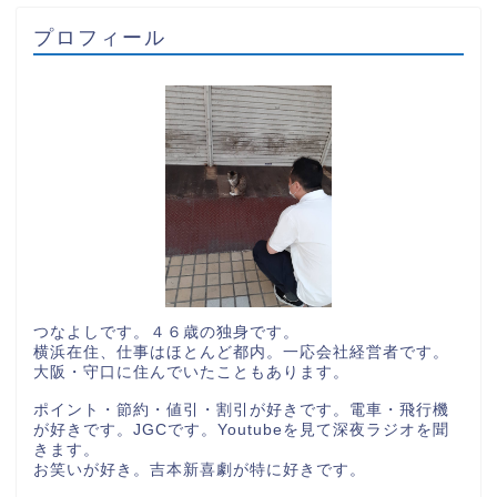
プロフィール
つなよしです。４６歳の独身です。
横浜在住、仕事はほとんど都内。一応会社経営者です。
大阪・守口に住んでいたこともあります。
ポイント・節約・値引・割引が好きです。電車・飛行機
が好きです。JGCです。Youtubeを見て深夜ラジオを聞
きます。
お笑いが好き。吉本新喜劇が特に好きです。