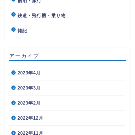
宿泊・旅行
鉄道・飛行機・乗り物
雑記
アーカイブ
2023年4月
2023年3月
2023年2月
2022年12月
2022年11月