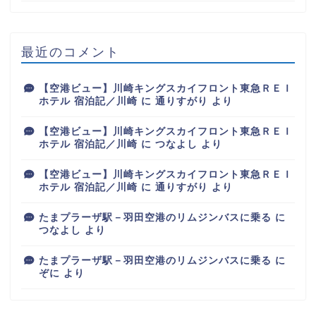
最近のコメント
【空港ビュー】川崎キングスカイフロント東急ＲＥＩ
ホテル 宿泊記／川崎
に
通りすがり
より
【空港ビュー】川崎キングスカイフロント東急ＲＥＩ
ホテル 宿泊記／川崎
に
つなよし
より
【空港ビュー】川崎キングスカイフロント東急ＲＥＩ
ホテル 宿泊記／川崎
に
通りすがり
より
たまプラーザ駅－羽田空港のリムジンバスに乗る
に
つなよし
より
たまプラーザ駅－羽田空港のリムジンバスに乗る
に
ぞに
より