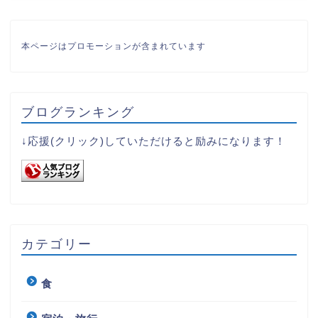
本ページはプロモーションが含まれています
ブログランキング
↓応援(クリック)していただけると励みになります！
カテゴリー
食