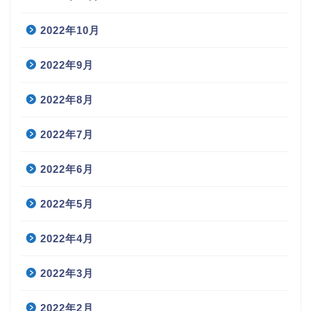
2022年10月
2022年9月
2022年8月
2022年7月
2022年6月
2022年5月
2022年4月
2022年3月
2022年2月