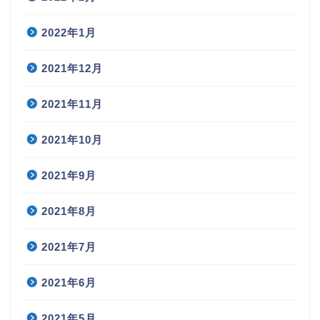
2022年1月
2021年12月
2021年11月
2021年10月
2021年9月
2021年8月
2021年7月
2021年6月
2021年5月