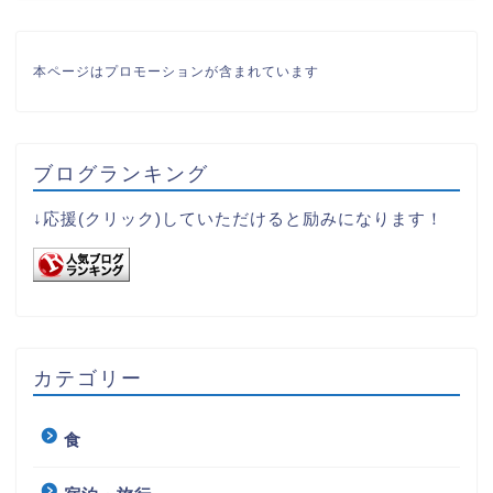
本ページはプロモーションが含まれています
ブログランキング
↓応援(クリック)していただけると励みになります！
カテゴリー
食