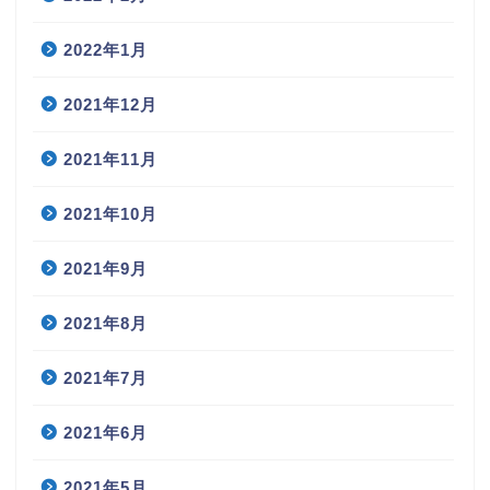
2022年1月
2021年12月
2021年11月
2021年10月
2021年9月
2021年8月
2021年7月
2021年6月
2021年5月