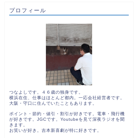
プロフィール
つなよしです。４６歳の独身です。
横浜在住、仕事はほとんど都内。一応会社経営者です。
大阪・守口に住んでいたこともあります。
ポイント・節約・値引・割引が好きです。電車・飛行機
が好きです。JGCです。Youtubeを見て深夜ラジオを聞
きます。
お笑いが好き。吉本新喜劇が特に好きです。