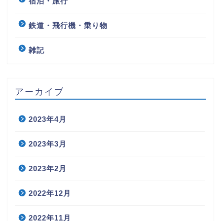
宿泊・旅行
鉄道・飛行機・乗り物
雑記
アーカイブ
2023年4月
2023年3月
2023年2月
2022年12月
2022年11月