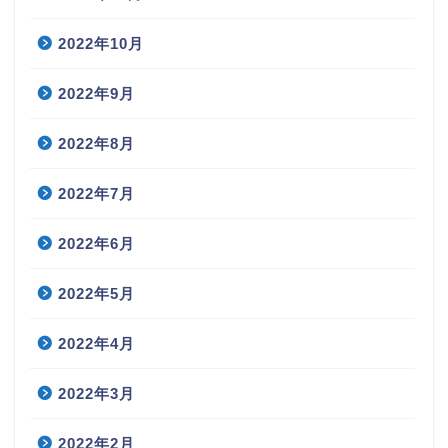
2022年10月
2022年9月
2022年8月
2022年7月
2022年6月
2022年5月
2022年4月
2022年3月
2022年2月