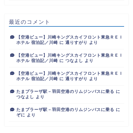
最近のコメント
【空港ビュー】川崎キングスカイフロント東急ＲＥＩ
ホテル 宿泊記／川崎
に
通りすがり
より
【空港ビュー】川崎キングスカイフロント東急ＲＥＩ
ホテル 宿泊記／川崎
に
つなよし
より
【空港ビュー】川崎キングスカイフロント東急ＲＥＩ
ホテル 宿泊記／川崎
に
通りすがり
より
たまプラーザ駅－羽田空港のリムジンバスに乗る
に
つなよし
より
たまプラーザ駅－羽田空港のリムジンバスに乗る
に
ぞに
より