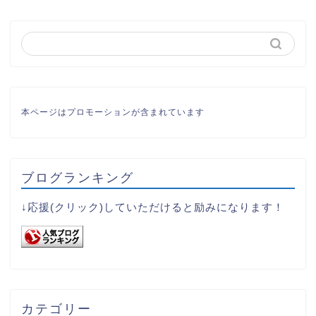
本ページはプロモーションが含まれています
ブログランキング
↓応援(クリック)していただけると励みになります！
カテゴリー