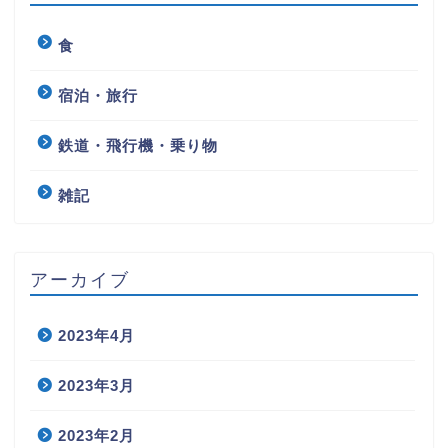
食
宿泊・旅行
鉄道・飛行機・乗り物
雑記
アーカイブ
2023年4月
2023年3月
2023年2月