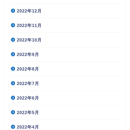
2022年12月
2022年11月
2022年10月
2022年9月
2022年8月
2022年7月
2022年6月
2022年5月
2022年4月