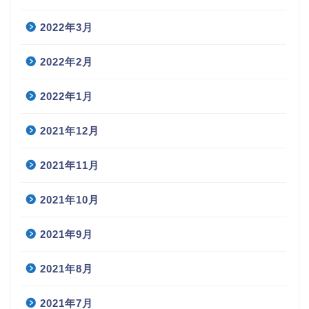
2022年3月
2022年2月
2022年1月
2021年12月
2021年11月
2021年10月
2021年9月
2021年8月
2021年7月