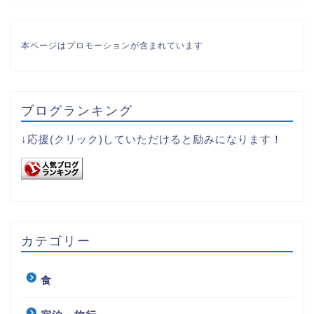
本ページはプロモーションが含まれています
ブログランキング
↓応援(クリック)していただけると励みになります！
カテゴリー
食