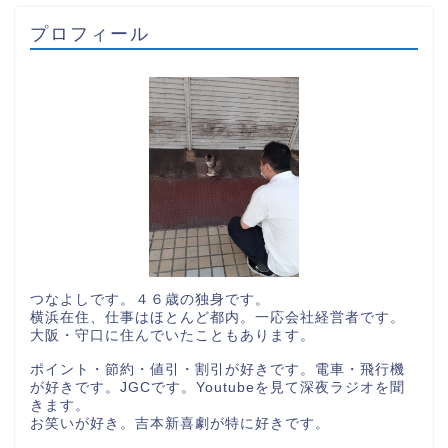
プロフィール
つなよしです。４６歳の独身です。
横浜在住、仕事はほとんど都内。一応会社経営者です。
大阪・守口に住んでいたこともあります。
ポイント・節約・値引・割引が好きです。電車・飛行機
が好きです。JGCです。Youtubeを見て深夜ラジオを聞
きます。
お笑いが好き。吉本新喜劇が特に好きです。