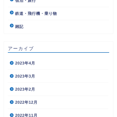
宿泊・旅行
鉄道・飛行機・乗り物
雑記
アーカイブ
2023年4月
2023年3月
2023年2月
2022年12月
2022年11月