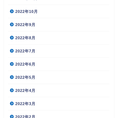
2022年10月
2022年9月
2022年8月
2022年7月
2022年6月
2022年5月
2022年4月
2022年3月
2022年2月