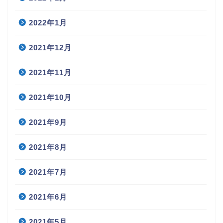
2022年1月
2021年12月
2021年11月
2021年10月
2021年9月
2021年8月
2021年7月
2021年6月
2021年5月