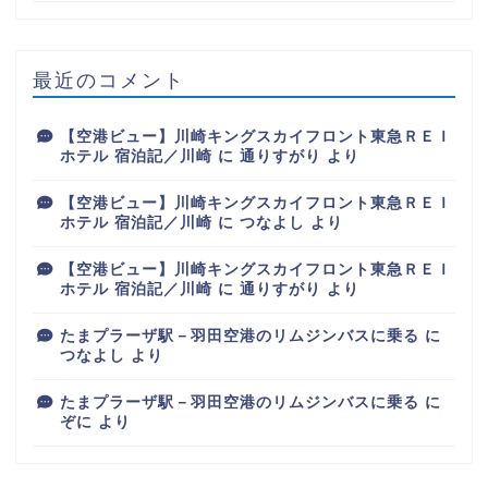
最近のコメント
【空港ビュー】川崎キングスカイフロント東急ＲＥＩ
ホテル 宿泊記／川崎
に
通りすがり
より
【空港ビュー】川崎キングスカイフロント東急ＲＥＩ
ホテル 宿泊記／川崎
に
つなよし
より
【空港ビュー】川崎キングスカイフロント東急ＲＥＩ
ホテル 宿泊記／川崎
に
通りすがり
より
たまプラーザ駅－羽田空港のリムジンバスに乗る
に
つなよし
より
たまプラーザ駅－羽田空港のリムジンバスに乗る
に
ぞに
より