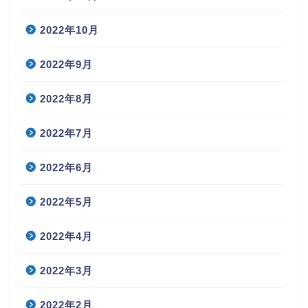
2022年10月
2022年9月
2022年8月
2022年7月
2022年6月
2022年5月
2022年4月
2022年3月
2022年2月