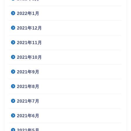
2022年1月
2021年12月
2021年11月
2021年10月
2021年9月
2021年8月
2021年7月
2021年6月
2021年5月