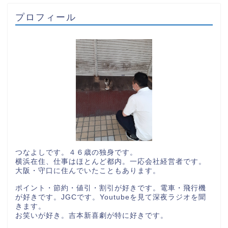
プロフィール
つなよしです。４６歳の独身です。
横浜在住、仕事はほとんど都内。一応会社経営者です。
大阪・守口に住んでいたこともあります。
ポイント・節約・値引・割引が好きです。電車・飛行機
が好きです。JGCです。Youtubeを見て深夜ラジオを聞
きます。
お笑いが好き。吉本新喜劇が特に好きです。