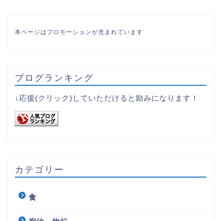
本ページはプロモーションが含まれています
ブログランキング
↓応援(クリック)していただけると励みになります！
カテゴリー
食