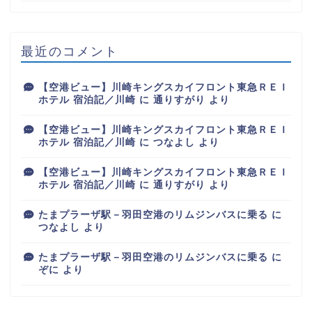
最近のコメント
【空港ビュー】川崎キングスカイフロント東急ＲＥＩ
ホテル 宿泊記／川崎
に
通りすがり
より
【空港ビュー】川崎キングスカイフロント東急ＲＥＩ
ホテル 宿泊記／川崎
に
つなよし
より
【空港ビュー】川崎キングスカイフロント東急ＲＥＩ
ホテル 宿泊記／川崎
に
通りすがり
より
たまプラーザ駅－羽田空港のリムジンバスに乗る
に
つなよし
より
たまプラーザ駅－羽田空港のリムジンバスに乗る
に
ぞに
より