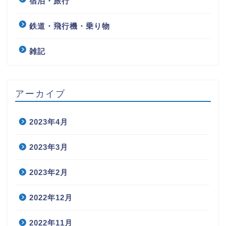
宿泊・旅行
鉄道・飛行機・乗り物
雑記
アーカイブ
2023年4月
2023年3月
2023年2月
2022年12月
2022年11月