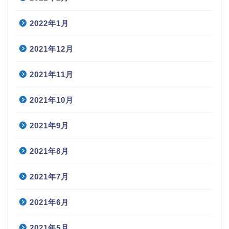
2022年1月
2021年12月
2021年11月
2021年10月
2021年9月
2021年8月
2021年7月
2021年6月
2021年5月