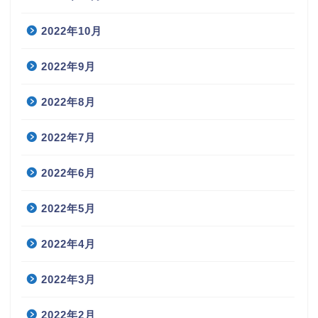
2022年10月
2022年9月
2022年8月
2022年7月
2022年6月
2022年5月
2022年4月
2022年3月
2022年2月