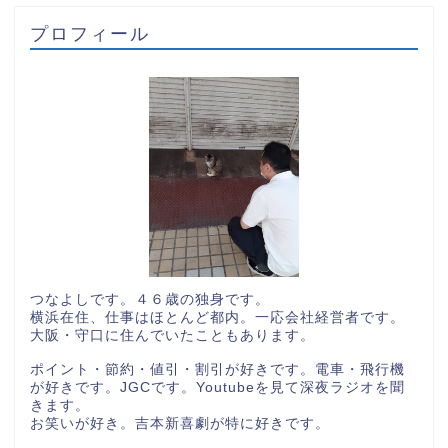
プロフィール
つなよしです。４６歳の独身です。
横浜在住、仕事はほとんど都内。一応会社経営者です。
大阪・守口に住んでいたこともあります。
ポイント・節約・値引・割引が好きです。電車・飛行機
が好きです。JGCです。Youtubeを見て深夜ラジオを聞
きます。
お笑いが好き。吉本新喜劇が特に好きです。