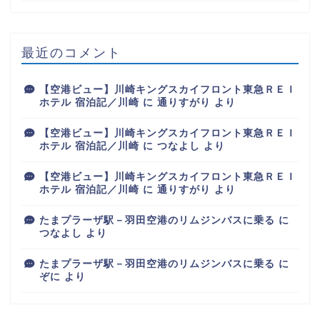
最近のコメント
【空港ビュー】川崎キングスカイフロント東急ＲＥＩ
ホテル 宿泊記／川崎
に
通りすがり
より
【空港ビュー】川崎キングスカイフロント東急ＲＥＩ
ホテル 宿泊記／川崎
に
つなよし
より
【空港ビュー】川崎キングスカイフロント東急ＲＥＩ
ホテル 宿泊記／川崎
に
通りすがり
より
たまプラーザ駅－羽田空港のリムジンバスに乗る
に
つなよし
より
たまプラーザ駅－羽田空港のリムジンバスに乗る
に
ぞに
より