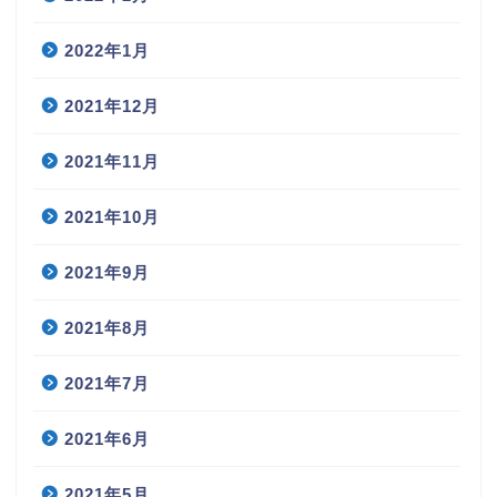
2022年1月
2021年12月
2021年11月
2021年10月
2021年9月
2021年8月
2021年7月
2021年6月
2021年5月