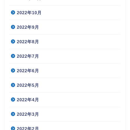
2022年10月
2022年9月
2022年8月
2022年7月
2022年6月
2022年5月
2022年4月
2022年3月
2022年2月