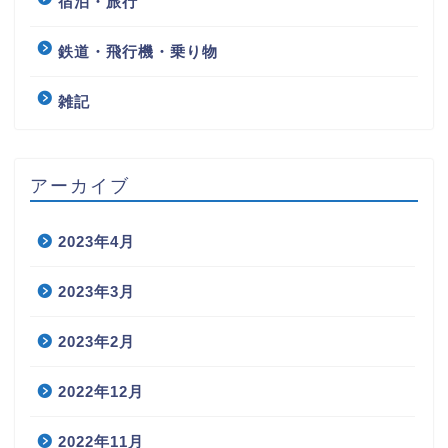
宿泊・旅行
鉄道・飛行機・乗り物
雑記
アーカイブ
2023年4月
2023年3月
2023年2月
2022年12月
2022年11月