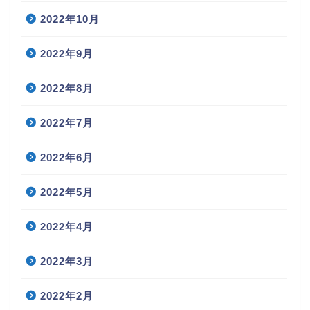
2022年10月
2022年9月
2022年8月
2022年7月
2022年6月
2022年5月
2022年4月
2022年3月
2022年2月