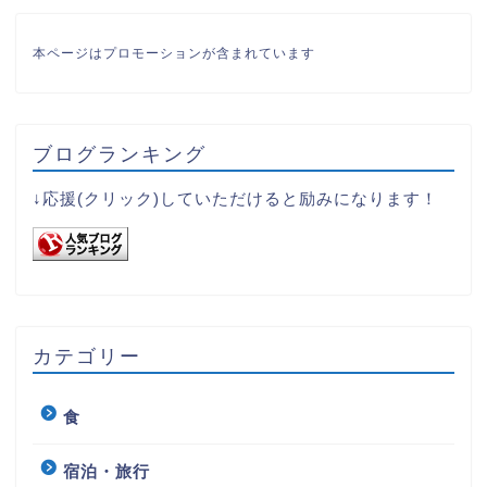
本ページはプロモーションが含まれています
ブログランキング
↓応援(クリック)していただけると励みになります！
カテゴリー
食
宿泊・旅行