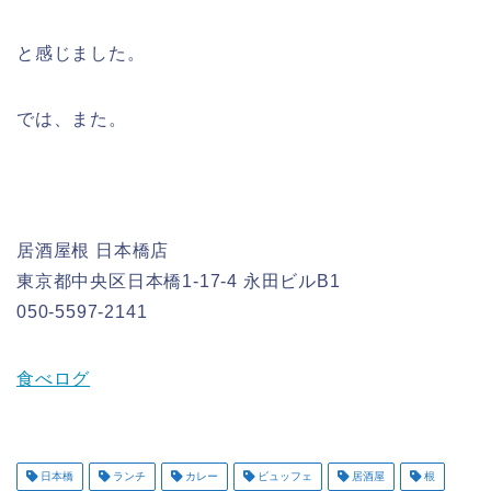
と感じました。
では、また。
居酒屋根 日本橋店
東京都中央区日本橋1-17-4 永田ビルB1
050-5597-2141
食べログ
日本橋
ランチ
カレー
ビュッフェ
居酒屋
根