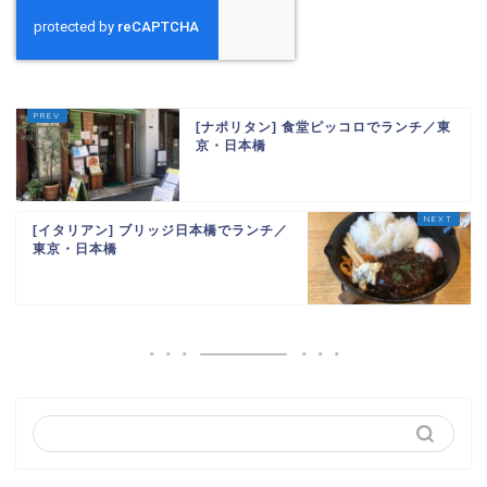
[ナポリタン] 食堂ピッコロでランチ／東
京・日本橋
[イタリアン] ブリッジ日本橋でランチ／
東京・日本橋