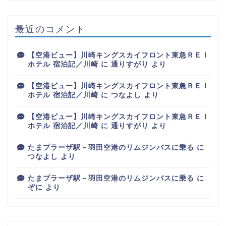
最近のコメント
【空港ビュー】川崎キングスカイフロント東急ＲＥＩ
ホテル 宿泊記／川崎
に
通りすがり
より
【空港ビュー】川崎キングスカイフロント東急ＲＥＩ
ホテル 宿泊記／川崎
に
つなよし
より
【空港ビュー】川崎キングスカイフロント東急ＲＥＩ
ホテル 宿泊記／川崎
に
通りすがり
より
たまプラーザ駅－羽田空港のリムジンバスに乗る
に
つなよし
より
たまプラーザ駅－羽田空港のリムジンバスに乗る
に
ぞに
より