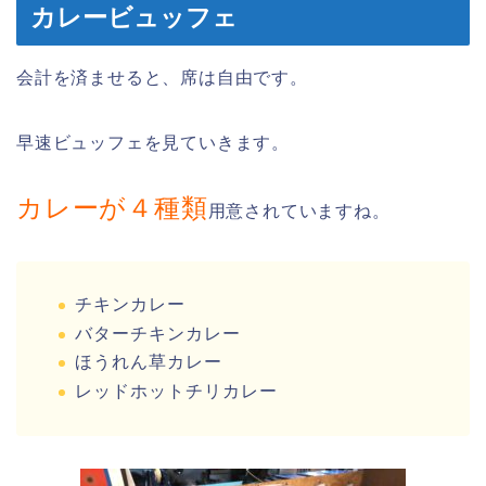
カレービュッフェ
会計を済ませると、席は自由です。
早速ビュッフェを見ていきます。
カレーが４種類
用意されていますね。
チキンカレー
バターチキンカレー
ほうれん草カレー
レッドホットチリカレー