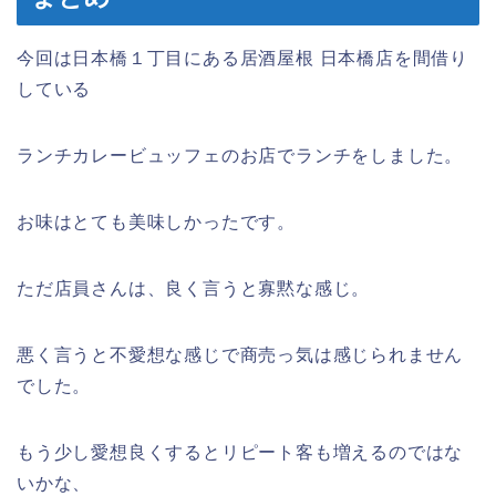
今回は日本橋１丁目にある居酒屋根 日本橋店を間借り
している
ランチカレービュッフェのお店でランチをしました。
お味はとても美味しかったです。
ただ店員さんは、良く言うと寡黙な感じ。
悪く言うと不愛想な感じで商売っ気は感じられません
でした。
もう少し愛想良くするとリピート客も増えるのではな
いかな、