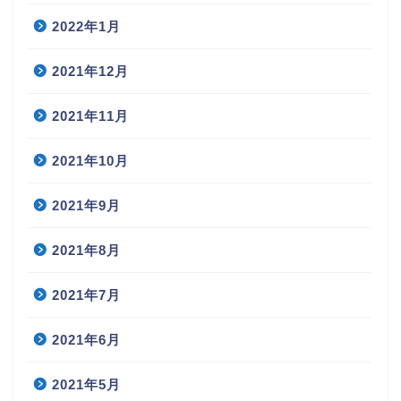
2022年1月
2021年12月
2021年11月
2021年10月
2021年9月
2021年8月
2021年7月
2021年6月
2021年5月