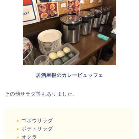
居酒屋根のカレービュッフェ
その他サラダ等もありました。
ゴボウサラダ
ポテトサラダ
オクラ