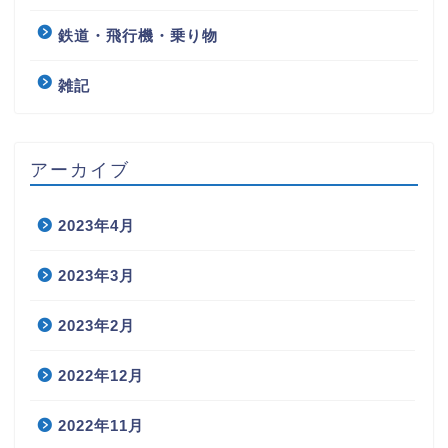
鉄道・飛行機・乗り物
雑記
アーカイブ
2023年4月
2023年3月
2023年2月
2022年12月
2022年11月