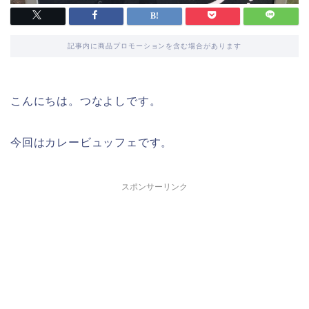
記事内に商品プロモーションを含む場合があります
こんにちは。つなよしです。
今回はカレービュッフェです。
スポンサーリンク