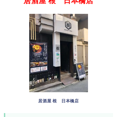
居酒屋 根 日本橋店
居酒屋 根 日本橋店