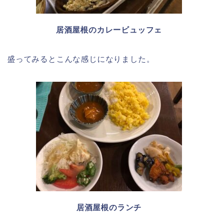
居酒屋根のカレービュッフェ
盛ってみるとこんな感じになりました。
居酒屋根のランチ