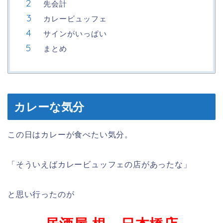
先会計
カレービュッフェ
サインがいっぱい
まとめ
カレーな気分
この日はカレーが食べたい気分。
「そういえばカレービュッフェの店があったな」
と思い行ったのが