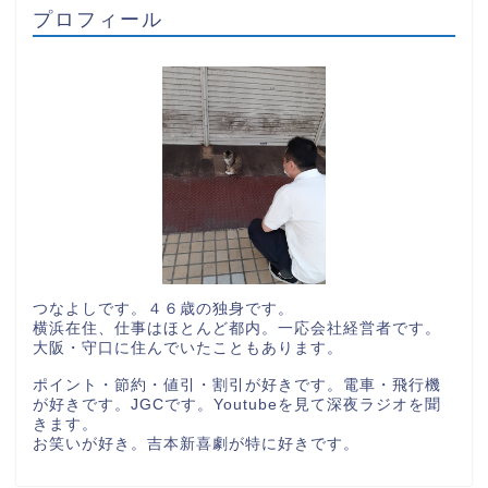
プロフィール
つなよしです。４６歳の独身です。
横浜在住、仕事はほとんど都内。一応会社経営者です。
大阪・守口に住んでいたこともあります。
ポイント・節約・値引・割引が好きです。電車・飛行機
が好きです。JGCです。Youtubeを見て深夜ラジオを聞
きます。
お笑いが好き。吉本新喜劇が特に好きです。