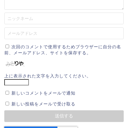
次回のコメントで使用するためブラウザーに自分の名
前、メールアドレス、サイトを保存する。
上に表示された文字を入力してください。
新しいコメントをメールで通知
新しい投稿をメールで受け取る