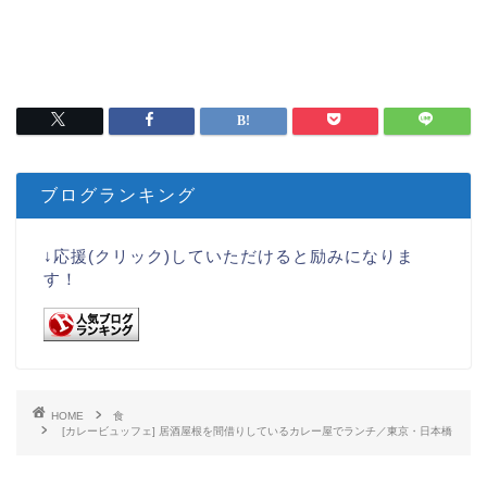
ブログランキング
↓応援(クリック)していただけると励みになりま
す！
HOME
食
[カレービュッフェ] 居酒屋根を間借りしているカレー屋でランチ／東京・日本橋