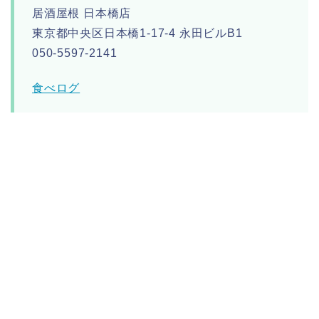
居酒屋根 日本橋店
東京都中央区日本橋1-17-4 永田ビルB1
050-5597-2141
食べログ