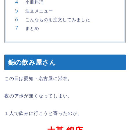
小皿料理
注文メニュー
こんなものを注文してみました
まとめ
錦の飲み屋さん
この日は愛知・名古屋に滞在。
夜のアポが無くなってしまい、
１人で飲みに行こうと寄ったのが、