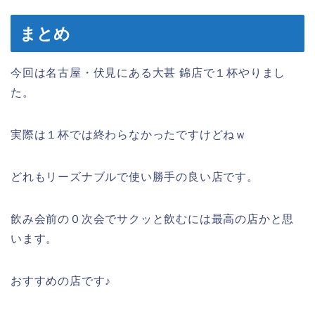
まとめ
今回は名古屋・伏見にある大甚 錦店で１杯やりまし
た。
実際は１杯では終わらなかったですけどねｗ
どれもリーズナブルで使い勝手の良い店です。
飲み会前の０次会でサクッと飲むには最高の店かと思
います。
おすすめの店です♪