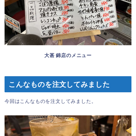
大甚 錦店のメニュー
こんなものを注文してみました
今回はこんなものを注文してみました。