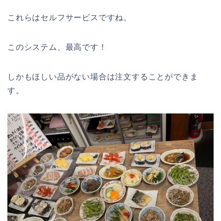
これらはセルフサービスですね。
このシステム、最高です！
しかもほしい品がない場合は注文することができま
す。