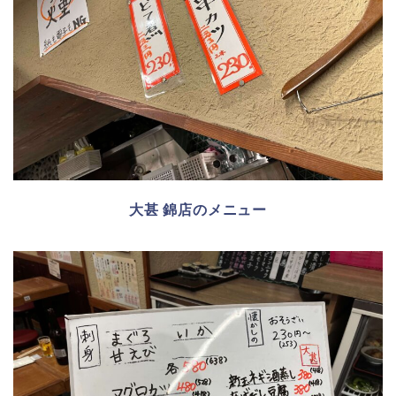
大甚 錦店のメニュー