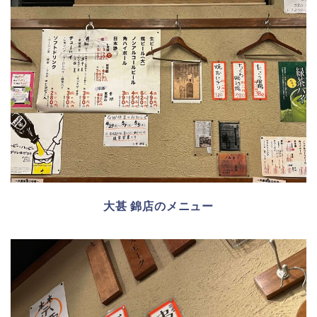
大甚 錦店のメニュー