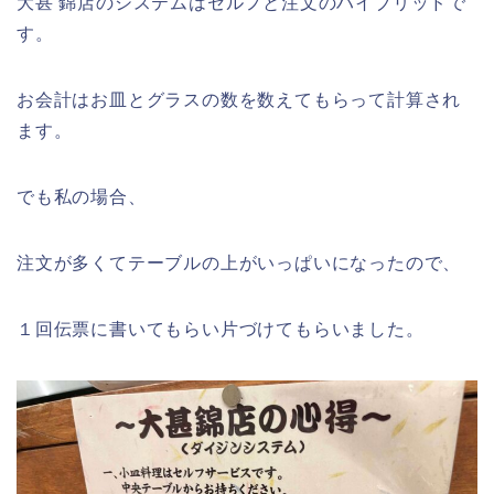
大甚 錦店のシステムはセルフと注文のハイブリッドで
す。
お会計はお皿とグラスの数を数えてもらって計算され
ます。
でも私の場合、
注文が多くてテーブルの上がいっぱいになったので、
１回伝票に書いてもらい片づけてもらいました。