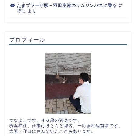
たまプラーザ駅－羽田空港のリムジンバスに乗る
に
ぞに
より
プロフィール
つなよしです。４６歳の独身です。
横浜在住、仕事はほとんど都内。一応会社経営者です。
大阪・守口に住んでいたこともあります。