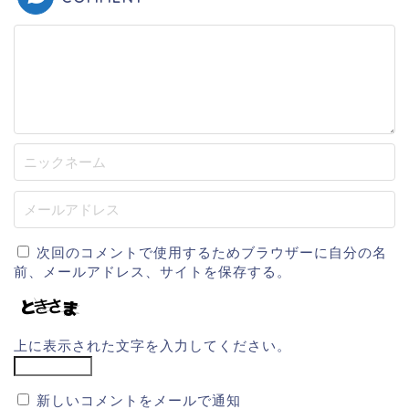
次回のコメントで使用するためブラウザーに自分の名
前、メールアドレス、サイトを保存する。
上に表示された文字を入力してください。
新しいコメントをメールで通知