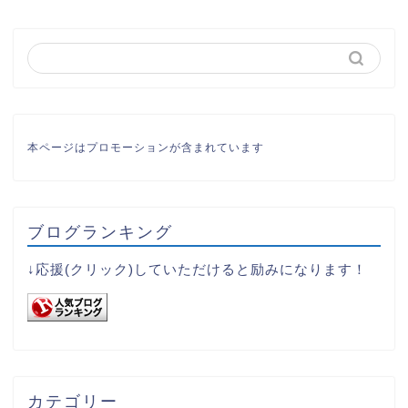
本ページはプロモーションが含まれています
ブログランキング
↓応援(クリック)していただけると励みになります！
カテゴリー