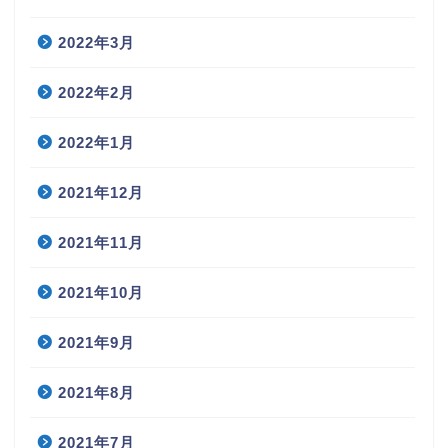
2022年3月
2022年2月
2022年1月
2021年12月
2021年11月
2021年10月
2021年9月
2021年8月
2021年7月