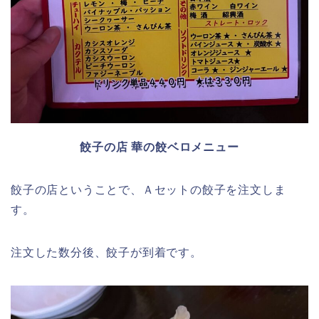
餃子の店 華の餃ベロメニュー
餃子の店ということで、Ａセットの餃子を注文しま
す。
注文した数分後、餃子が到着です。