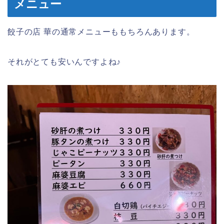
メニュー
餃子の店 華の通常メニューももちろんあります。
それがとても安いんですよね♪