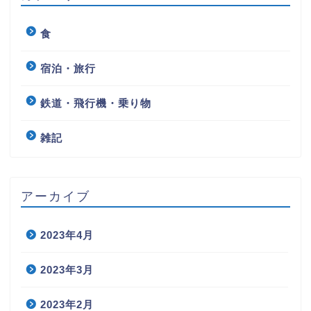
食
宿泊・旅行
鉄道・飛行機・乗り物
雑記
アーカイブ
2023年4月
2023年3月
2023年2月