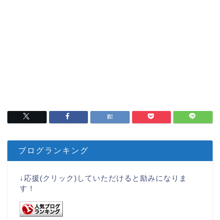
ブログランキング
↓応援(クリック)していただけると励みになりま
す！