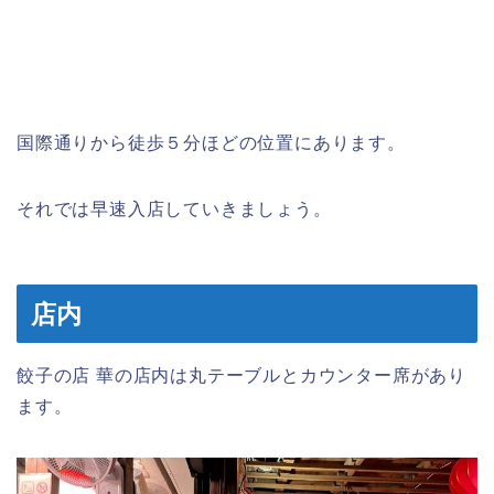
国際通りから徒歩５分ほどの位置にあります。
それでは早速入店していきましょう。
店内
餃子の店 華の店内は丸テーブルとカウンター席があり
ます。