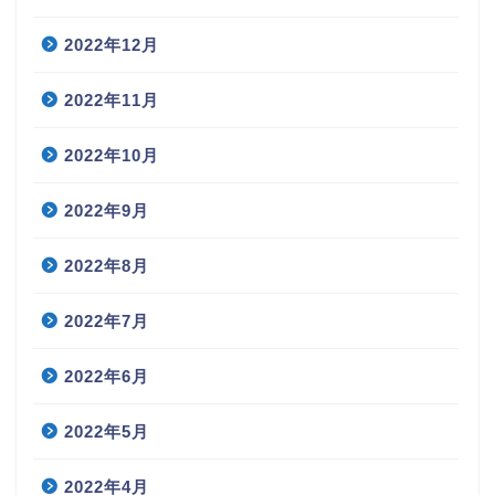
2022年12月
2022年11月
2022年10月
2022年9月
2022年8月
2022年7月
2022年6月
2022年5月
2022年4月