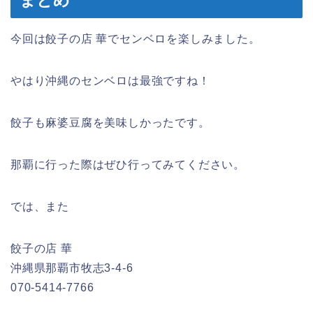
今回は餃子の店 華でセンベロを楽しみました。
やはり沖縄のセンベロは最強ですね！
餃子も麻婆豆腐を美味しかったです。
那覇に行った際はぜひ行ってみてください。
では、また
餃子の店 華
沖縄県那覇市牧志3-4-6
070-5414-7766