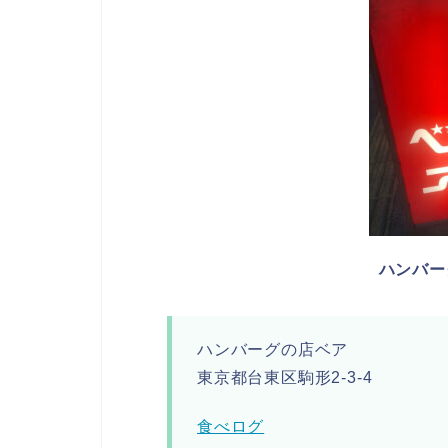
ハンバー
ハンバーグの店ベア
東京都台東区駒形2-3-4
食べログ