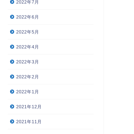
2022年7月
2022年6月
2022年5月
2022年4月
2022年3月
2022年2月
2022年1月
2021年12月
2021年11月