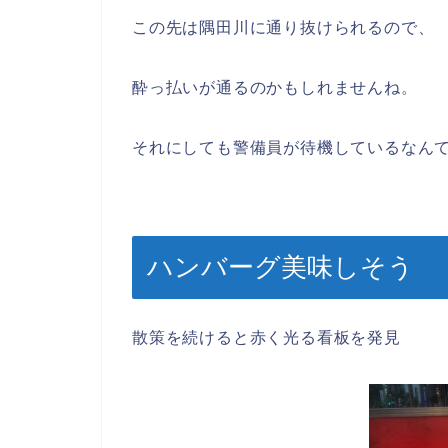
この先は隅田川に通り抜けられるので、
酔っ払いが通るのかもしれませんね。
それにしても警備員が待機しているなんて
ハンバーグ美味しそう
散策を続けると赤く光る看板を発見