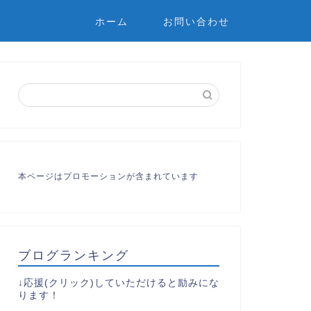
ホーム
お問い合わせ
本ページはプロモーションが含まれています
ブログランキング
↓応援(クリック)していただけると励みにな
ります！