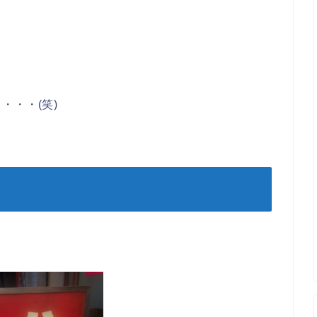
・・・(笑)