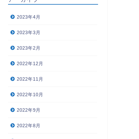
2023年4月
2023年3月
2023年2月
2022年12月
2022年11月
2022年10月
2022年9月
2022年8月