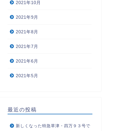
2021年10月
2021年9月
2021年8月
2021年7月
2021年6月
2021年5月
最近の投稿
新しくなった特急草津・四万９３号で