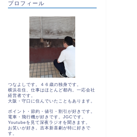
プロフィール
つなよしです。４６歳の独身です。
横浜在住、仕事はほとんど都内。一応会社
経営者です。
大阪・守口に住んでいたこともあります。
ポイント・節約・値引・割引が好きです。
電車・飛行機が好きです。JGCです。
Youtubeを見て深夜ラジオを聞きます。
お笑いが好き。吉本新喜劇が特に好きで
す。