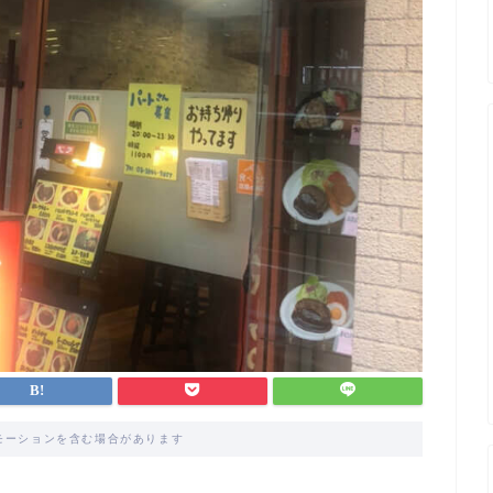
モーションを含む場合があります