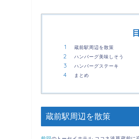
蔵前駅周辺を散策
ハンバーグ美味しそう
ハンバーグステーキ
まとめ
蔵前駅周辺を散策
前回
のトーセイホテル ココネ浅草蔵前に