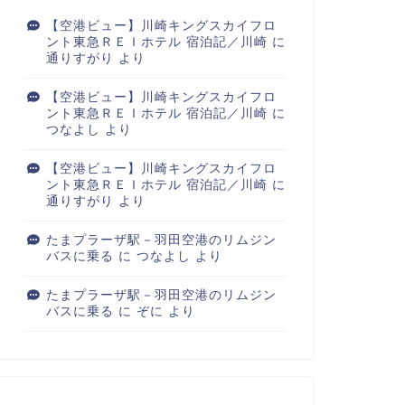
【空港ビュー】川崎キングスカイフロ
ント東急ＲＥＩホテル 宿泊記／川崎
に
通りすがり
より
【空港ビュー】川崎キングスカイフロ
ント東急ＲＥＩホテル 宿泊記／川崎
に
つなよし
より
【空港ビュー】川崎キングスカイフロ
ント東急ＲＥＩホテル 宿泊記／川崎
に
通りすがり
より
たまプラーザ駅－羽田空港のリムジン
バスに乗る
に
つなよし
より
たまプラーザ駅－羽田空港のリムジン
バスに乗る
に
ぞに
より