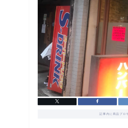
記事内に商品プロ