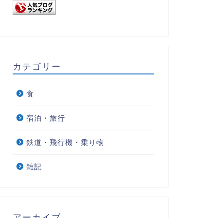
カテゴリー
食
宿泊・旅行
鉄道・飛行機・乗り物
雑記
アーカイブ