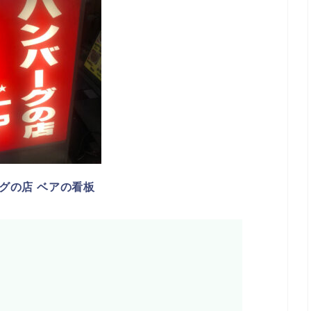
グの店 ベアの看板