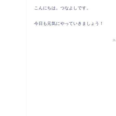
こんにちは。つなよしです。
今日も元気にやっていきましょう！
ス