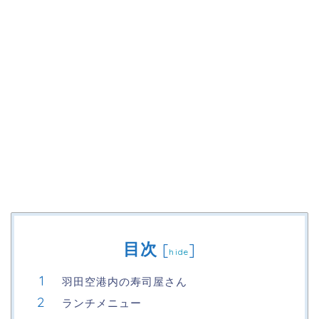
目次
[
]
hide
羽田空港内の寿司屋さん
ランチメニュー