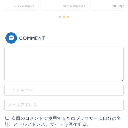
2022年10月7日
2021年10月13日
2022年5月
COMMENT
次回のコメントで使用するためブラウザーに自分の名
前、メールアドレス、サイトを保存する。