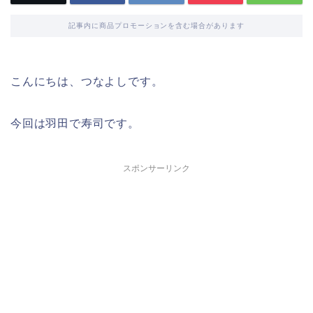
記事内に商品プロモーションを含む場合があります
こんにちは、つなよしです。
今回は羽田で寿司です。
スポンサーリンク