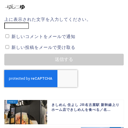
上に表示された文字を入力してください。
新しいコメントをメールで通知
新しい投稿をメールで受け取る
きしめん 住よし JR名古屋駅 新幹線上り
ホーム店できしめんを食べる／名...