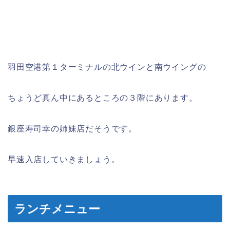
羽田空港第１ターミナルの北ウインと南ウイングの
ちょうど真ん中にあるところの３階にあります。
銀座寿司幸の姉妹店だそうです。
早速入店していきましょう。
ランチメニュー