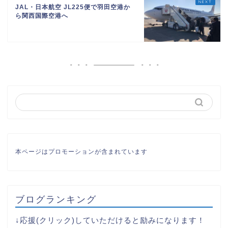
JAL・日本航空 JL225便で羽田空港か
ら関西国際空港へ
本ページはプロモーションが含まれています
ブログランキング
↓応援(クリック)していただけると励みになります！