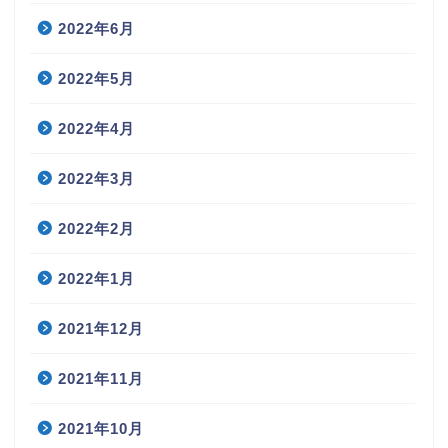
2022年6月
2022年5月
2022年4月
2022年3月
2022年2月
2022年1月
2021年12月
2021年11月
2021年10月