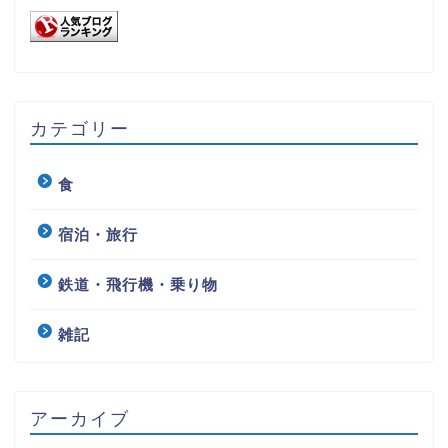
カテゴリー
食
宿泊・旅行
鉄道・飛行機・乗り物
雑記
アーカイブ