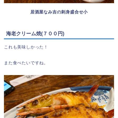
居酒屋なみ吉の刺身盛合せ小
海老クリーム焼(７００円)
これも美味しかった！
また食べたいですね。