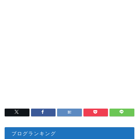
ブログランキング