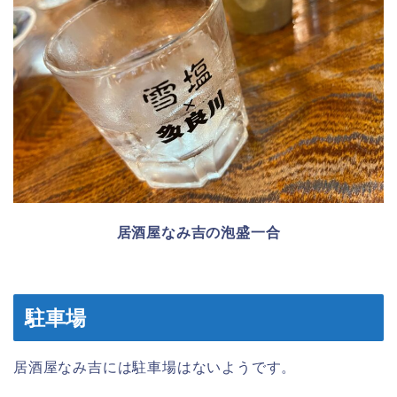
居酒屋なみ吉の泡盛一合
駐車場
居酒屋なみ吉には駐車場はないようです。