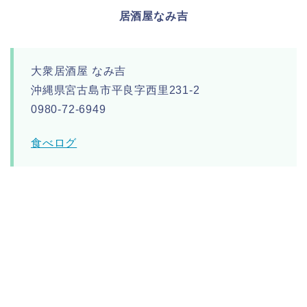
居酒屋なみ吉
大衆居酒屋 なみ吉
沖縄県宮古島市平良字西里231-2
0980-72-6949
食べログ