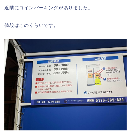
近隣にコインパーキングがありました。
値段はこのくらいです。