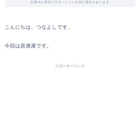
記事内に商品プロモーションを含む場合があります
こんにちは、つなよしです。
今回は居酒屋です。
スポンサーリンク