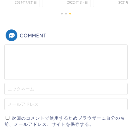
2021年7月31日
2022年1月4日
2021年6
COMMENT
次回のコメントで使用するためブラウザーに自分の名
前、メールアドレス、サイトを保存する。