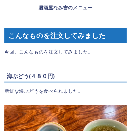
居酒屋なみ吉のメニュー
こんなものを注文してみました
今回、こんなものを注文してみました。
海ぶどう(４８０円)
新鮮な海ぶどうを食べられました。