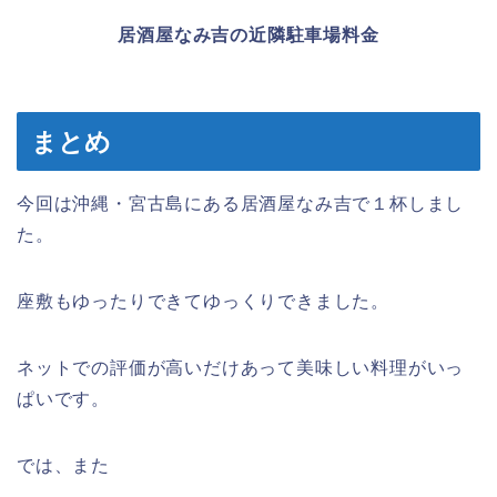
居酒屋なみ吉の近隣駐車場料金
まとめ
今回は沖縄・宮古島にある居酒屋なみ吉で１杯しまし
た。
座敷もゆったりできてゆっくりできました。
ネットでの評価が高いだけあって美味しい料理がいっ
ぱいです。
では、また