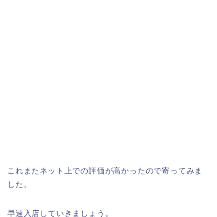
これまたネット上での評価が高かったので寄ってみま
した。
早速入店していきましょう。