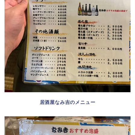
居酒屋なみ吉のメニュー