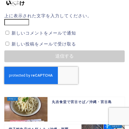
上に表示された文字を入力してください。
新しいコメントをメールで通知
新しい投稿をメールで受け取る
丸吉食堂で宮古そば／沖縄・宮古島