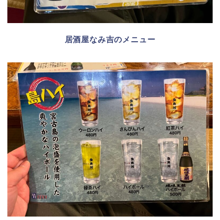
居酒屋なみ吉のメニュー