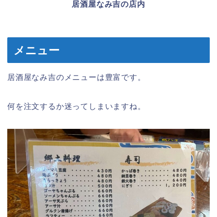
居酒屋なみ吉の店内
メニュー
居酒屋なみ吉のメニューは豊富です。
何を注文するか迷ってしまいますね。