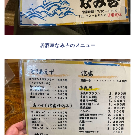
居酒屋なみ吉のメニュー