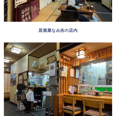
居酒屋なみ吉の店内