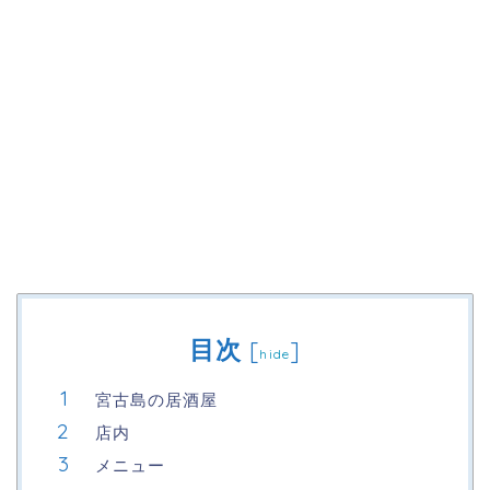
目次
[
]
hide
宮古島の居酒屋
店内
メニュー