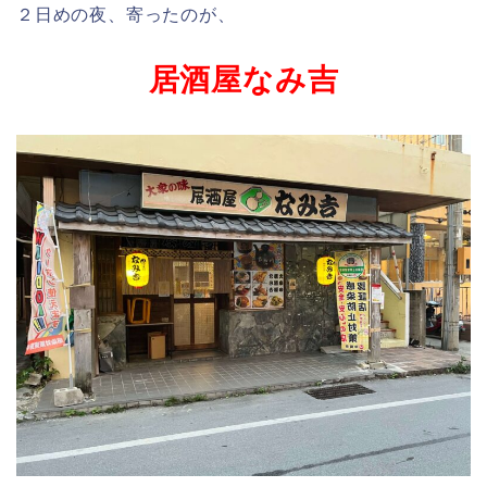
２日めの夜、寄ったのが、
居酒屋なみ吉