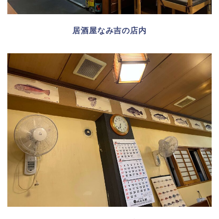
居酒屋なみ吉の店内