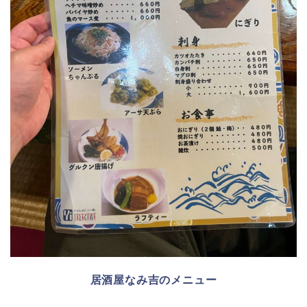
居酒屋なみ吉のメニュー