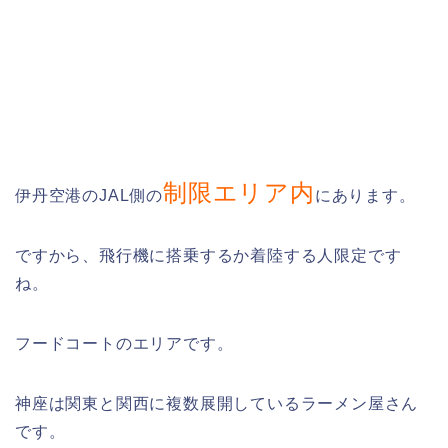
制限エリア内
伊丹空港のJAL側の
にあります。
ですから、飛行機に搭乗するか着陸する人限定です
ね。
フードコートのエリアです。
神座は関東と関西に複数展開しているラーメン屋さん
です。