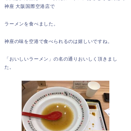
神座 大阪国際空港店で
ラーメンを食べました。
神座の味を空港で食べられるのは嬉しいですね。
「おいしいラーメン」の名の通りおいしく頂きまし
た。