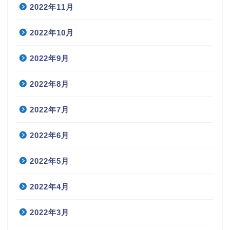
2022年11月
2022年10月
2022年9月
2022年8月
2022年7月
2022年6月
2022年5月
2022年4月
2022年3月