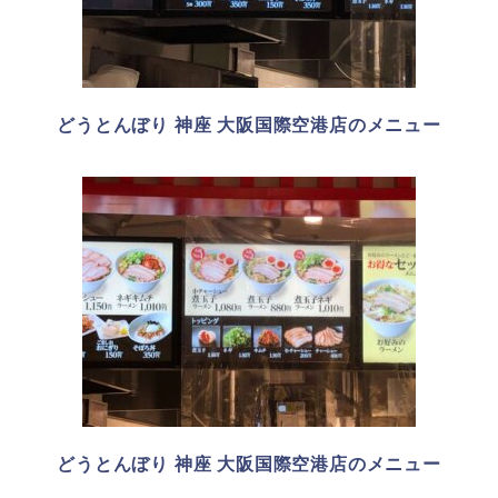
どうとんぼり 神座 大阪国際空港店のメニュー
どうとんぼり 神座 大阪国際空港店のメニュー