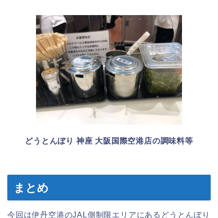
どうとんぼり 神座 大阪国際空港店の調味料等
まとめ
今回は伊丹空港のJAL側制限エリアにあるどうとんぼり