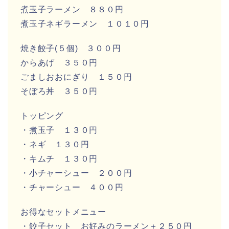
煮玉子ラーメン ８８０円
煮玉子ネギラーメン １０１０円
焼き餃子(５個) ３００円
からあげ ３５０円
ごましおおにぎり １５０円
そぼろ丼 ３５０円
トッピング
・煮玉子 １３０円
・ネギ １３０円
・キムチ １３０円
・小チャーシュー ２００円
・チャーシュー ４００円
お得なセットメニュー
・餃子セット お好みのラーメン＋２５０円