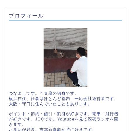
プロフィール
つなよしです。４６歳の独身です。
横浜在住、仕事はほとんど都内。一応会社経営者です。
大阪・守口に住んでいたこともあります。
ポイント・節約・値引・割引が好きです。電車・飛行機
が好きです。JGCです。Youtubeを見て深夜ラジオを聞
きます。
お笑いが好き。吉本新喜劇が特に好きです。