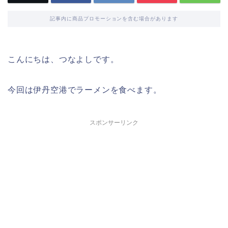
記事内に商品プロモーションを含む場合があります
こんにちは、つなよしです。
今回は伊丹空港でラーメンを食べます。
スポンサーリンク