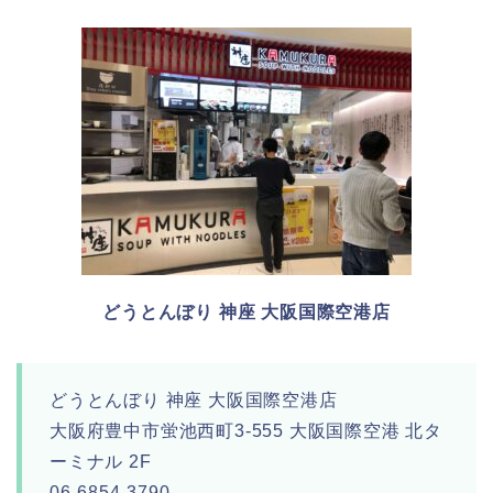
どうとんぼり 神座 大阪国際空港店
どうとんぼり 神座 大阪国際空港店
大阪府豊中市蛍池西町3-555 大阪国際空港 北タ
ーミナル 2F
06-6854-3790