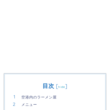
目次
[
]
hide
空港内のラーメン屋
メニュー