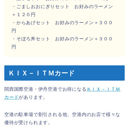
・ごましおおにぎりセット お好みのラーメン
＋１２０円
・からあげセット お好みのラーメン＋３００
円
・そぼろ丼セット お好みのラーメン＋３００
円
ＫＩＸ－ＩＴＭカード
関西国際空港・伊丹空港でお得になる
ＫＩＸ－ＩＴＭ
カード
があります。
空港の駐車場で割引される他、空港内のお店で様々な
優待が受けられます。