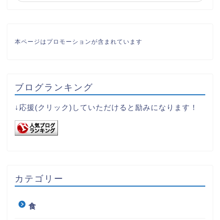
本ページはプロモーションが含まれています
ブログランキング
↓応援(クリック)していただけると励みになります！
カテゴリー
食