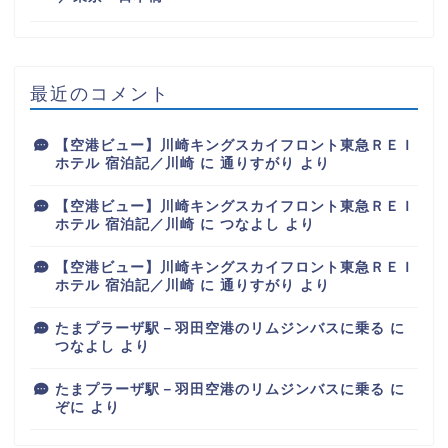
最近のコメント
【空港ビュー】川崎キングスカイフロント東急ＲＥＩ
ホテル 宿泊記／川崎
に
通りすがり
より
【空港ビュー】川崎キングスカイフロント東急ＲＥＩ
ホテル 宿泊記／川崎
に
つなよし
より
【空港ビュー】川崎キングスカイフロント東急ＲＥＩ
ホテル 宿泊記／川崎
に
通りすがり
より
たまプラーザ駅－羽田空港のリムジンバスに乗る
に
つなよし
より
たまプラーザ駅－羽田空港のリムジンバスに乗る
に
ぞに
より