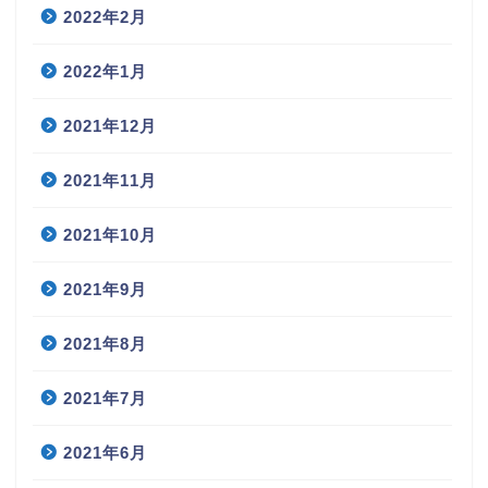
2022年2月
2022年1月
2021年12月
2021年11月
2021年10月
2021年9月
2021年8月
2021年7月
2021年6月