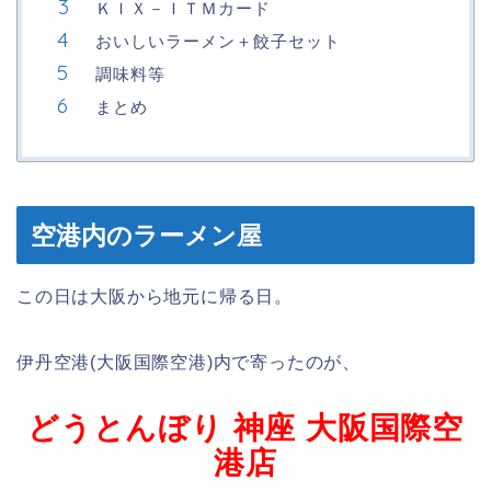
ＫＩＸ－ＩＴＭカード
おいしいラーメン＋餃子セット
調味料等
まとめ
空港内のラーメン屋
この日は大阪から地元に帰る日。
伊丹空港(大阪国際空港)内で寄ったのが、
どうとんぼり 神座 大阪国際空
港店