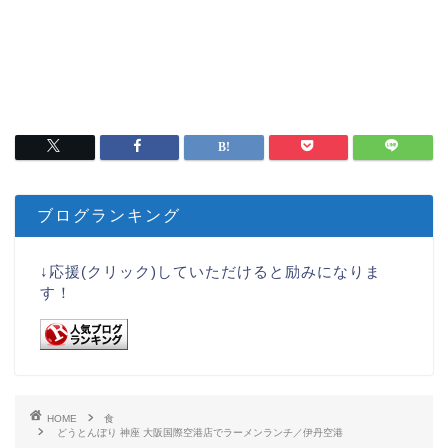
ブログランキング
↓応援(クリック)していただけると励みになりま
す！
HOME
食
どうとんぼり 神座 大阪国際空港店でラーメンランチ／伊丹空港