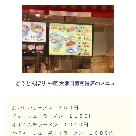
どうとんぼり 神座 大阪国際空港店のメニュー
おいしいラーメン ７５０円
チャーシューラーメン １１５０円
ネギキムチラーメン １０１０円
小チャーシュー煮玉子ラーメン １０８０円