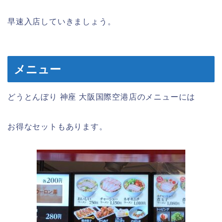
早速入店していきましょう。
メニュー
どうとんぼり 神座 大阪国際空港店のメニューには
お得なセットもあります。