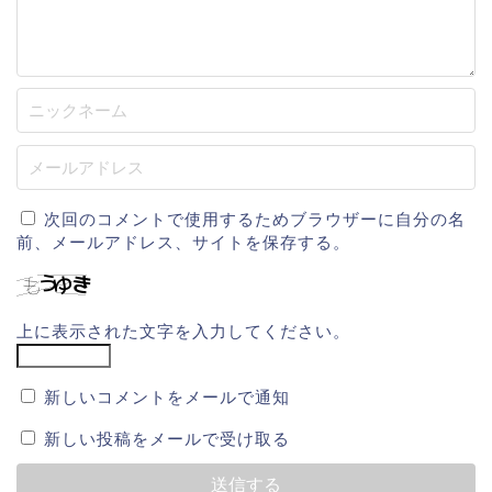
次回のコメントで使用するためブラウザーに自分の名
前、メールアドレス、サイトを保存する。
上に表示された文字を入力してください。
新しいコメントをメールで通知
新しい投稿をメールで受け取る