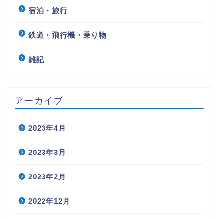
宿泊・旅行
鉄道・飛行機・乗り物
雑記
アーカイブ
2023年4月
2023年3月
2023年2月
2022年12月