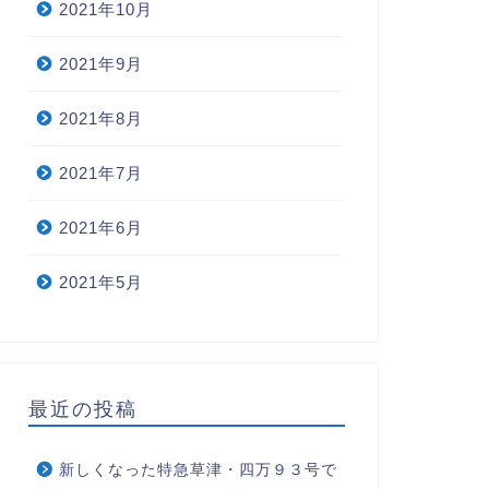
2021年10月
2021年9月
2021年8月
2021年7月
2021年6月
2021年5月
最近の投稿
新しくなった特急草津・四万９３号で