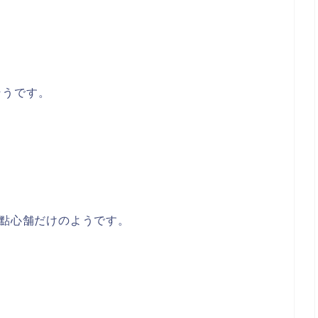
そうです。
樓點心舗だけのようです。