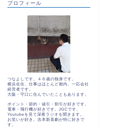
プロフィール
つなよしです。４６歳の独身です。
横浜在住、仕事はほとんど都内。一応会社
経営者です。
大阪・守口に住んでいたこともあります。
ポイント・節約・値引・割引が好きです。
電車・飛行機が好きです。JGCです。
Youtubeを見て深夜ラジオを聞きます。
お笑いが好き。吉本新喜劇が特に好きで
す。