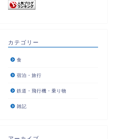
カテゴリー
食
宿泊・旅行
鉄道・飛行機・乗り物
雑記
アーカイブ