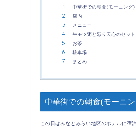
中華街での朝食(モーニング)
店内
メニュー
牛モツ粥と彩り天心のセット
お茶
駐車場
まとめ
中華街での朝食(モーニン
この日はみなとみらい地区のホテルに宿