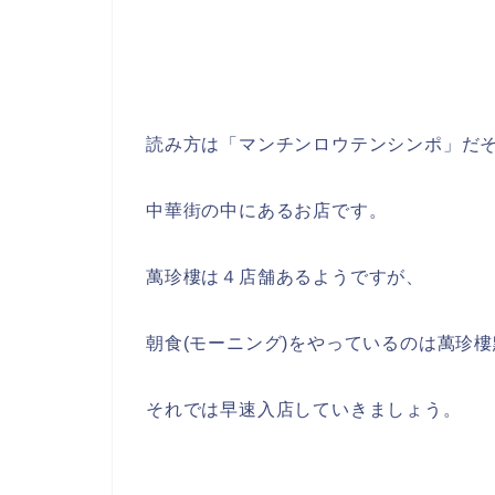
読み方は「マンチンロウテンシンポ」だ
中華街の中にあるお店です。
萬珍樓は４店舗あるようですが、
朝食(モーニング)をやっているのは萬珍
それでは早速入店していきましょう。