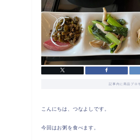
記事内に商品プロ
こんにちは、つなよしです。
今回はお粥を食べます。