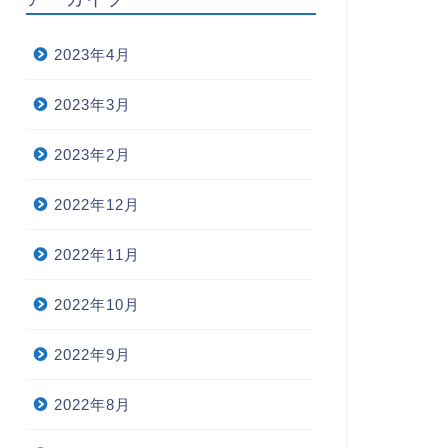
2023年4月
2023年3月
2023年2月
2022年12月
2022年11月
2022年10月
2022年9月
2022年8月