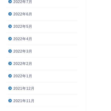
2022年7月
2022年6月
2022年5月
2022年4月
2022年3月
2022年2月
2022年1月
2021年12月
2021年11月