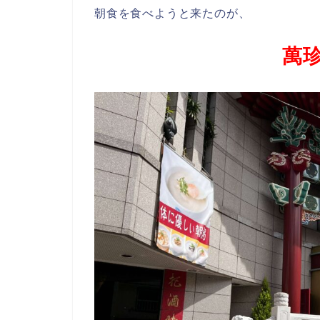
朝食を食べようと来たのが、
萬