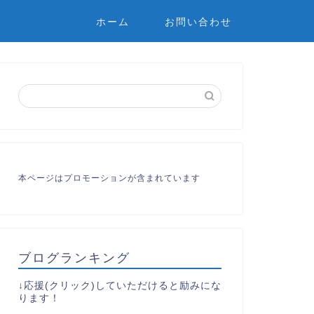
ホーム
お問い合わせ
本ページはプロモーションが含まれています
ブログランキング
↓応援(クリック)していただけると励みにな
ります！