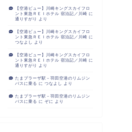
【空港ビュー】川崎キングスカイフロ
ント東急ＲＥＩホテル 宿泊記／川崎
に
通りすがり
より
【空港ビュー】川崎キングスカイフロ
ント東急ＲＥＩホテル 宿泊記／川崎
に
つなよし
より
【空港ビュー】川崎キングスカイフロ
ント東急ＲＥＩホテル 宿泊記／川崎
に
通りすがり
より
たまプラーザ駅－羽田空港のリムジン
バスに乗る
に
つなよし
より
たまプラーザ駅－羽田空港のリムジン
バスに乗る
に
ぞに
より