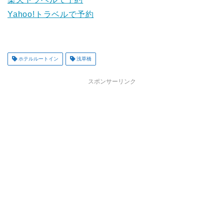
Yahoo!トラベルで予約
ホテルルートイン
浅草橋
スポンサーリンク