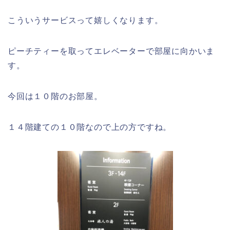
こういうサービスって嬉しくなります。
ピーチティーを取ってエレベーターで部屋に向かいま
す。
今回は１０階のお部屋。
１４階建ての１０階なので上の方ですね。