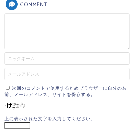
COMMENT
次回のコメントで使用するためブラウザーに自分の名
前、メールアドレス、サイトを保存する。
上に表示された文字を入力してください。