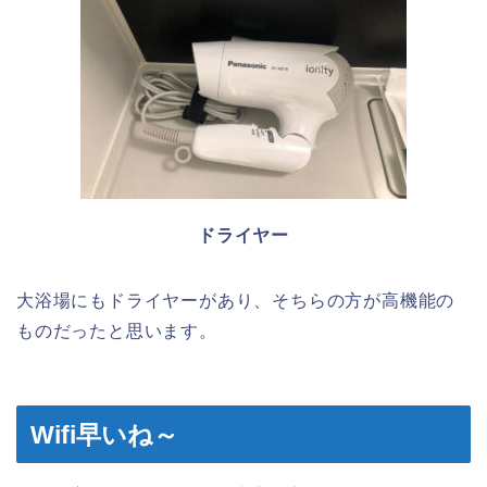
ドライヤー
大浴場にもドライヤーがあり、そちらの方が高機能の
ものだったと思います。
Wifi早いね～