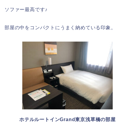
ソファー最高です♪
部屋の中をコンパクトにうまく納めている印象。
ホテルルートインGrand東京浅草橋の部屋