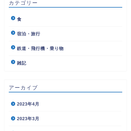
カテゴリー
食
宿泊・旅行
鉄道・飛行機・乗り物
雑記
アーカイブ
2023年4月
2023年3月