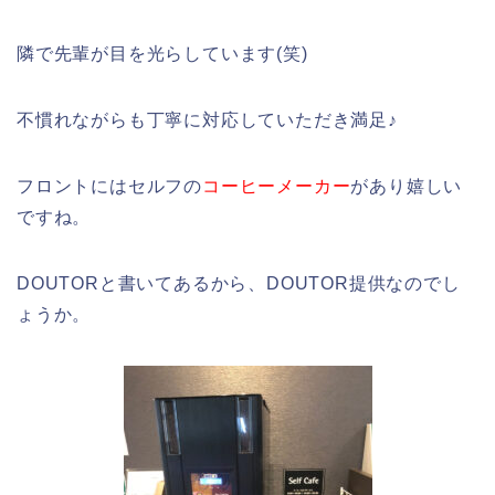
隣で先輩が目を光らしています(笑)
不慣れながらも丁寧に対応していただき満足♪
フロントにはセルフの
コーヒーメーカー
があり嬉しい
ですね。
DOUTORと書いてあるから、DOUTOR提供なのでし
ょうか。