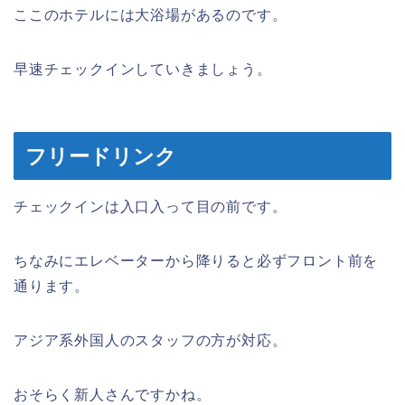
ここのホテルには大浴場があるのです。
早速チェックインしていきましょう。
フリードリンク
チェックインは入口入って目の前です。
ちなみにエレベーターから降りると必ずフロント前を
通ります。
アジア系外国人のスタッフの方が対応。
おそらく新人さんですかね。