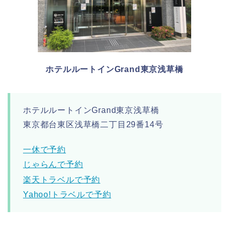
ホテルルートインGrand東京浅草橋
ホテルルートインGrand東京浅草橋
東京都台東区浅草橋二丁目29番14号
一休で予約
じゃらんで予約
楽天トラベルで予約
Yahoo!トラベルで予約