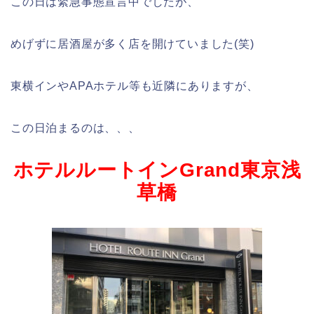
この日は緊急事態宣言中でしたが、
めげずに居酒屋が多く店を開けていました(笑)
東横インやAPAホテル等も近隣にありますが、
この日泊まるのは、、、
ホテルルートインGrand東京浅
草橋