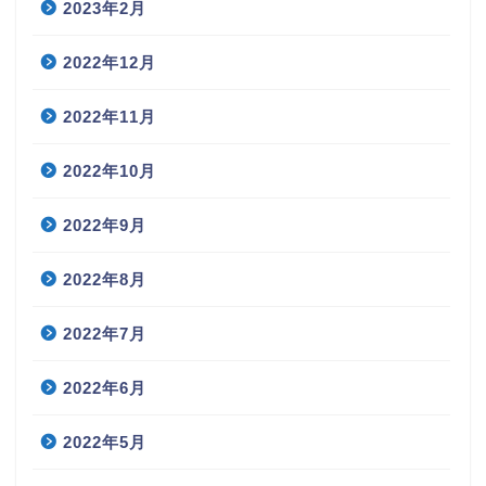
2023年2月
2022年12月
2022年11月
2022年10月
2022年9月
2022年8月
2022年7月
2022年6月
2022年5月