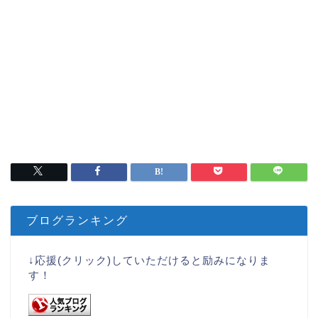
ブログランキング
↓応援(クリック)していただけると励みになりま
す！