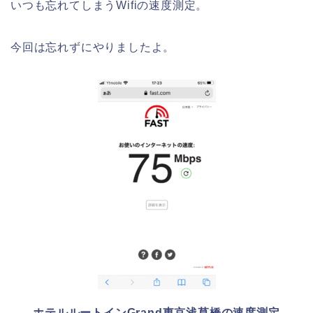
いつも忘れてしまうWifiの速度測定。
今回は忘れずにやりましたよ。
ホテルルートインGrand東京浅草橋の速度測定