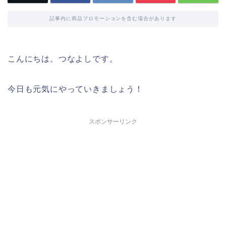
記事内に商品プロモーションを含む場合があります
こんにちは。つなよしです。
今日も元気にやっていきましょう！
スポンサーリンク