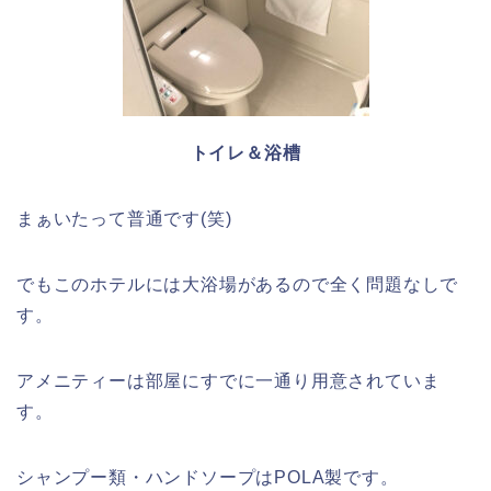
トイレ＆浴槽
まぁいたって普通です(笑)
でもこのホテルには大浴場があるので全く問題なしで
す。
アメニティーは部屋にすでに一通り用意されていま
す。
シャンプー類・ハンドソープはPOLA製です。