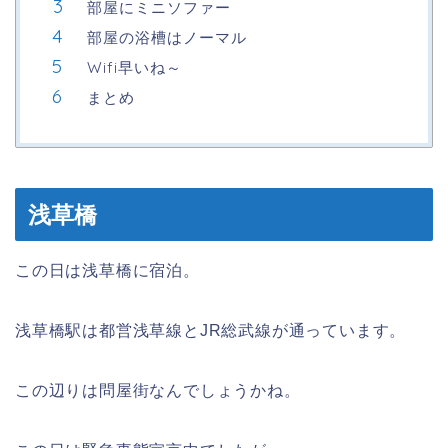
部屋にミニソファー
部屋の浴槽はノーマル
Wifi早いね～
まとめ
浅草橋
この日は浅草橋に宿泊。
浅草橋駅は都営浅草線とJR総武線が通っています。
この辺りは問屋街なんでしょうかね。