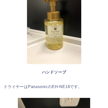
ハンドソープ
ドライヤーはPanasonicのEH-NE18です。