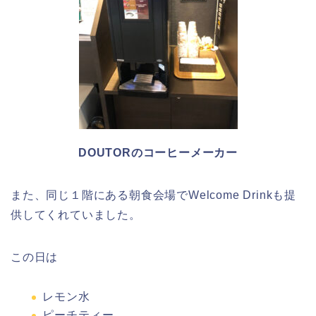
DOUTORのコーヒーメーカー
また、同じ１階にある朝食会場でWelcome Drinkも提
供してくれていました。
この日は
レモン水
ピーチティー