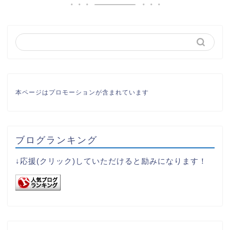
本ページはプロモーションが含まれています
ブログランキング
↓応援(クリック)していただけると励みになります！