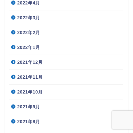
2022年4月
2022年3月
2022年2月
2022年1月
2021年12月
2021年11月
2021年10月
2021年9月
2021年8月