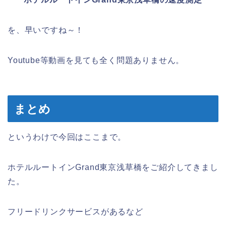
を、早いですね～！
Youtube等動画を見ても全く問題ありません。
まとめ
というわけで今回はここまで。
ホテルルートインGrand東京浅草橋をご紹介してきまし
た。
フリードリンクサービスがあるなど