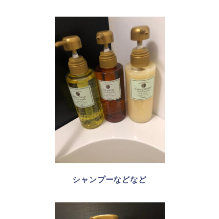
シャンプーなどなど