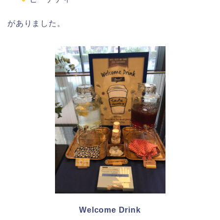
がありました。
Welcome Drink