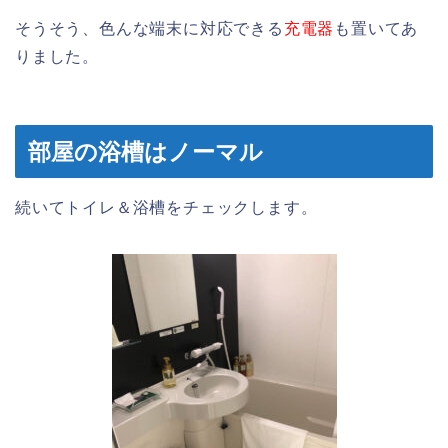
そうそう、色んな端末に対応できる
充電器
も置いてあ
りました。
部屋の浴槽はノーマル
続いてトイレ＆浴槽をチェックします。