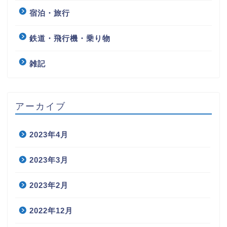
宿泊・旅行
鉄道・飛行機・乗り物
雑記
アーカイブ
2023年4月
2023年3月
2023年2月
2022年12月