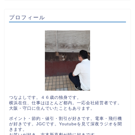
プロフィール
つなよしです。４６歳の独身です。
横浜在住、仕事はほとんど都内。一応会社経営者です。
大阪・守口に住んでいたこともあります。
ポイント・節約・値引・割引が好きです。電車・飛行機
が好きです。JGCです。Youtubeを見て深夜ラジオを聞
きます。
お笑いが好き。吉本新喜劇が特に好きです。