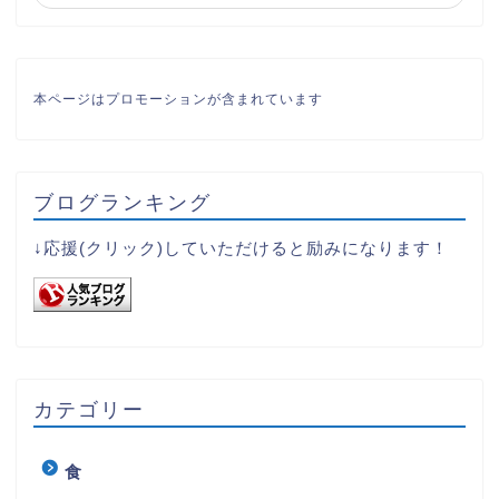
本ページはプロモーションが含まれています
ブログランキング
↓応援(クリック)していただけると励みになります！
カテゴリー
食