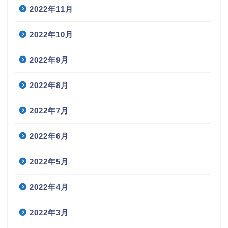
2022年11月
2022年10月
2022年9月
2022年8月
2022年7月
2022年6月
2022年5月
2022年4月
2022年3月