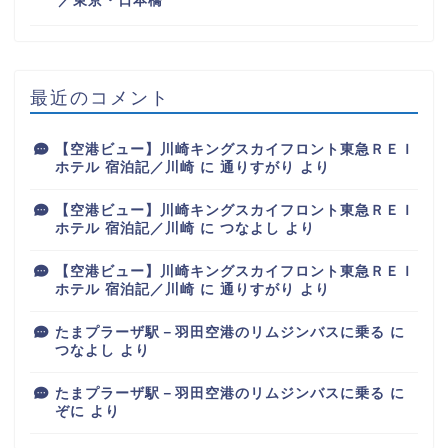
／東京・日本橋
最近のコメント
【空港ビュー】川崎キングスカイフロント東急ＲＥＩ
ホテル 宿泊記／川崎
に
通りすがり
より
【空港ビュー】川崎キングスカイフロント東急ＲＥＩ
ホテル 宿泊記／川崎
に
つなよし
より
【空港ビュー】川崎キングスカイフロント東急ＲＥＩ
ホテル 宿泊記／川崎
に
通りすがり
より
たまプラーザ駅－羽田空港のリムジンバスに乗る
に
つなよし
より
たまプラーザ駅－羽田空港のリムジンバスに乗る
に
ぞに
より