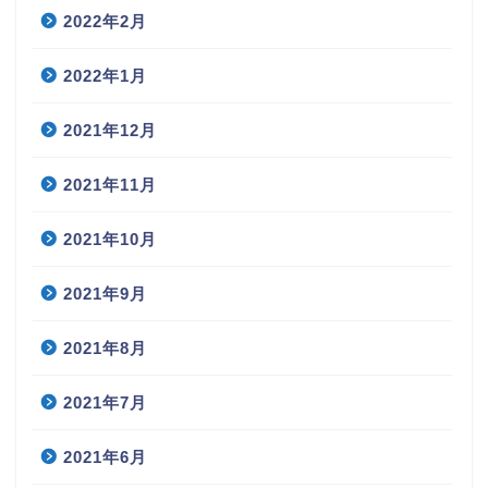
2022年2月
2022年1月
2021年12月
2021年11月
2021年10月
2021年9月
2021年8月
2021年7月
2021年6月