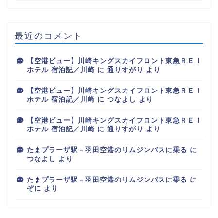
最近のコメント
【空港ビュー】川崎キングスカイフロント東急ＲＥＩ
ホテル 宿泊記／川崎
に
通りすがり
より
【空港ビュー】川崎キングスカイフロント東急ＲＥＩ
ホテル 宿泊記／川崎
に
つなよし
より
【空港ビュー】川崎キングスカイフロント東急ＲＥＩ
ホテル 宿泊記／川崎
に
通りすがり
より
たまプラーザ駅－羽田空港のリムジンバスに乗る
に
つなよし
より
たまプラーザ駅－羽田空港のリムジンバスに乗る
に
ぞに
より