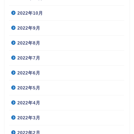
2022年10月
2022年9月
2022年8月
2022年7月
2022年6月
2022年5月
2022年4月
2022年3月
2022年2月