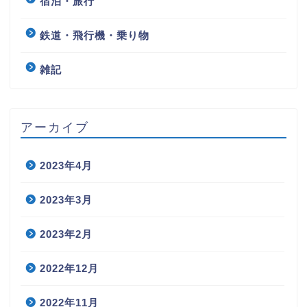
宿泊・旅行
鉄道・飛行機・乗り物
雑記
アーカイブ
2023年4月
2023年3月
2023年2月
2022年12月
2022年11月