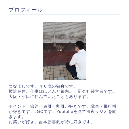
プロフィール
つなよしです。４６歳の独身です。
横浜在住、仕事はほとんど都内。一応会社経営者です。
大阪・守口に住んでいたこともあります。
ポイント・節約・値引・割引が好きです。電車・飛行機
が好きです。JGCです。Youtubeを見て深夜ラジオを聞
きます。
お笑いが好き。吉本新喜劇が特に好きです。