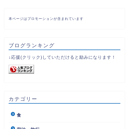
本ページはプロモーションが含まれています
ブログランキング
↓応援(クリック)していただけると励みになります！
カテゴリー
食