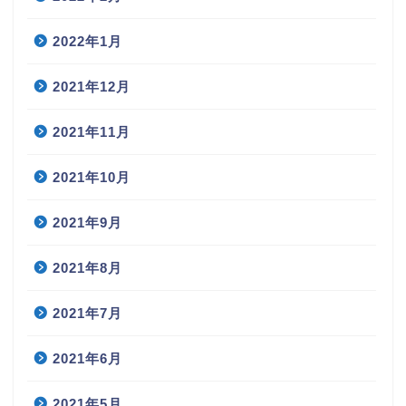
2022年1月
2021年12月
2021年11月
2021年10月
2021年9月
2021年8月
2021年7月
2021年6月
2021年5月