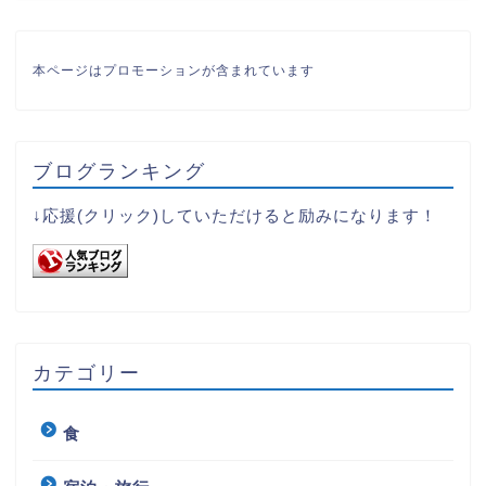
本ページはプロモーションが含まれています
ブログランキング
↓応援(クリック)していただけると励みになります！
カテゴリー
食