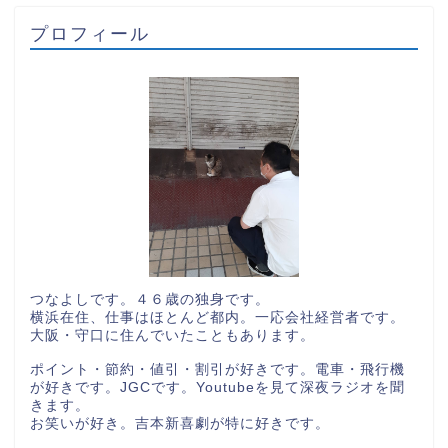
プロフィール
つなよしです。４６歳の独身です。
横浜在住、仕事はほとんど都内。一応会社経営者です。
大阪・守口に住んでいたこともあります。
ポイント・節約・値引・割引が好きです。電車・飛行機
が好きです。JGCです。Youtubeを見て深夜ラジオを聞
きます。
お笑いが好き。吉本新喜劇が特に好きです。