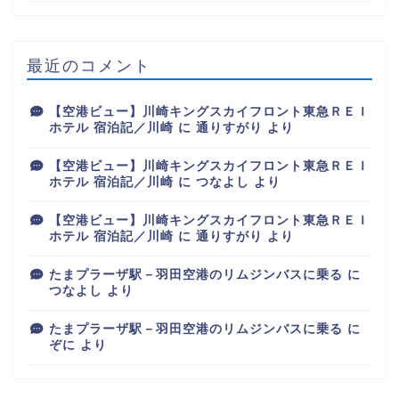
最近のコメント
【空港ビュー】川崎キングスカイフロント東急ＲＥＩ
ホテル 宿泊記／川崎
に
通りすがり
より
【空港ビュー】川崎キングスカイフロント東急ＲＥＩ
ホテル 宿泊記／川崎
に
つなよし
より
【空港ビュー】川崎キングスカイフロント東急ＲＥＩ
ホテル 宿泊記／川崎
に
通りすがり
より
たまプラーザ駅－羽田空港のリムジンバスに乗る
に
つなよし
より
たまプラーザ駅－羽田空港のリムジンバスに乗る
に
ぞに
より