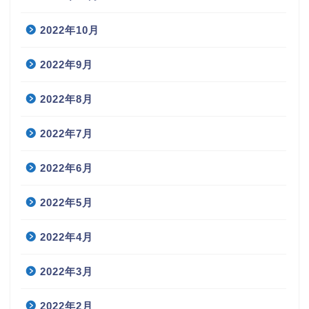
2022年10月
2022年9月
2022年8月
2022年7月
2022年6月
2022年5月
2022年4月
2022年3月
2022年2月