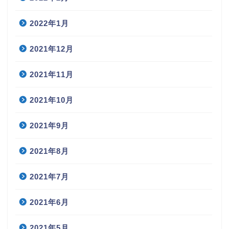
2022年1月
2021年12月
2021年11月
2021年10月
2021年9月
2021年8月
2021年7月
2021年6月
2021年5月