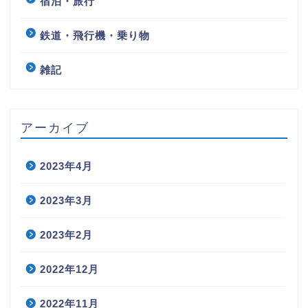
宿泊・旅行
鉄道・飛行機・乗り物
雑記
アーカイブ
2023年4月
2023年3月
2023年2月
2022年12月
2022年11月