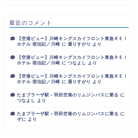
最近のコメント
【空港ビュー】川崎キングスカイフロント東急ＲＥＩ
ホテル 宿泊記／川崎
に
通りすがり
より
【空港ビュー】川崎キングスカイフロント東急ＲＥＩ
ホテル 宿泊記／川崎
に
つなよし
より
【空港ビュー】川崎キングスカイフロント東急ＲＥＩ
ホテル 宿泊記／川崎
に
通りすがり
より
たまプラーザ駅－羽田空港のリムジンバスに乗る
に
つなよし
より
たまプラーザ駅－羽田空港のリムジンバスに乗る
に
ぞに
より