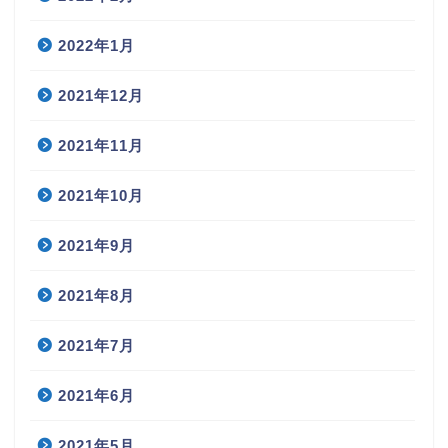
2022年1月
2021年12月
2021年11月
2021年10月
2021年9月
2021年8月
2021年7月
2021年6月
2021年5月