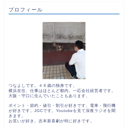
プロフィール
つなよしです。４６歳の独身です。
横浜在住、仕事はほとんど都内。一応会社経営者です。
大阪・守口に住んでいたこともあります。
ポイント・節約・値引・割引が好きです。電車・飛行機
が好きです。JGCです。Youtubeを見て深夜ラジオを聞
きます。
お笑いが好き。吉本新喜劇が特に好きです。