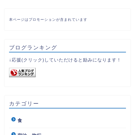
本ページはプロモーションが含まれています
ブログランキング
↓応援(クリック)していただけると励みになります！
カテゴリー
食