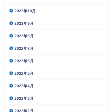
2022年10月
2022年9月
2022年8月
2022年7月
2022年6月
2022年5月
2022年4月
2022年3月
2022年2月