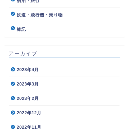
宿泊・旅行
鉄道・飛行機・乗り物
雑記
アーカイブ
2023年4月
2023年3月
2023年2月
2022年12月
2022年11月