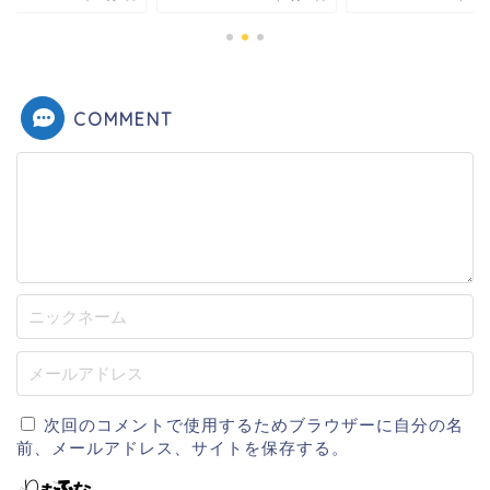
COMMENT
次回のコメントで使用するためブラウザーに自分の名
前、メールアドレス、サイトを保存する。