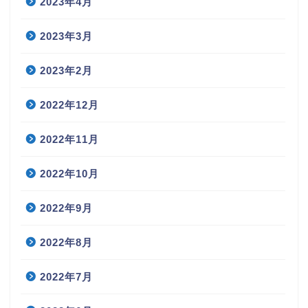
2023年4月
2023年3月
2023年2月
2022年12月
2022年11月
2022年10月
2022年9月
2022年8月
2022年7月