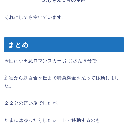
ふじさん５号の車内
それにしても空いています。
まとめ
今回は小田急ロマンスカー ふじさん５号で
新宿から新百合ヶ丘まで特急料金を払って移動しまし
た。
２２分の短い旅でしたが、
たまにはゆったりしたシートで移動するのも