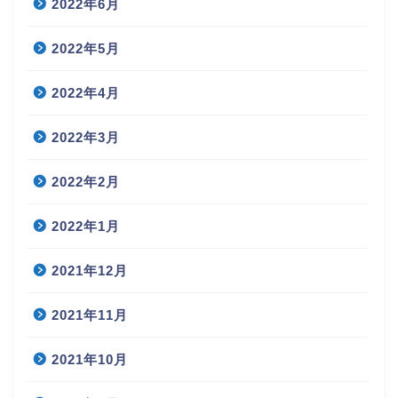
2022年6月
2022年5月
2022年4月
2022年3月
2022年2月
2022年1月
2021年12月
2021年11月
2021年10月