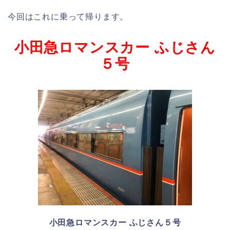
今回はこれに乗って帰ります。
小田急ロマンスカー ふじさん
５号
小田急ロマンスカー ふじさん５号