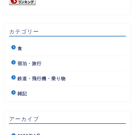
カテゴリー
食
宿泊・旅行
鉄道・飛行機・乗り物
雑記
アーカイブ