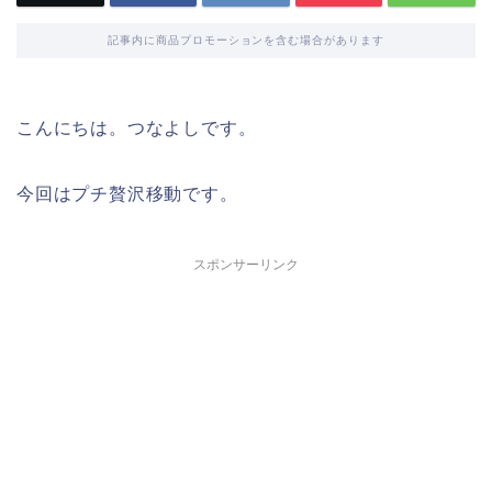
記事内に商品プロモーションを含む場合があります
こんにちは。つなよしです。
今回はプチ贅沢移動です。
スポンサーリンク