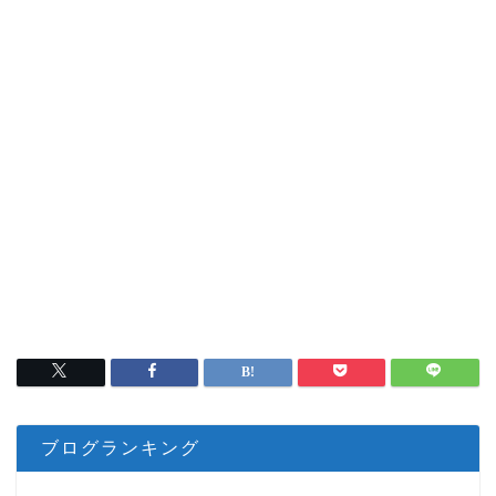
ブログランキング