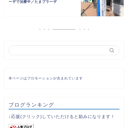
ーザで治療中／たまプラーザ
本ページはプロモーションが含まれています
ブログランキング
↓応援(クリック)していただけると励みになります！