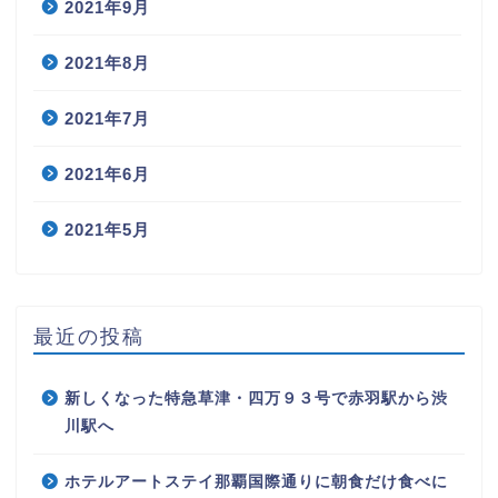
2021年9月
2021年8月
2021年7月
2021年6月
2021年5月
最近の投稿
新しくなった特急草津・四万９３号で赤羽駅から渋
川駅へ
ホテルアートステイ那覇国際通りに朝食だけ食べに