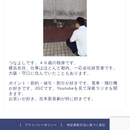
つなよしです。４６歳の独身です。
横浜在住、仕事はほとんど都内。一応会社経営者です。
大阪・守口に住んでいたこともあります。
ポイント・節約・値引・割引が好きです。電車・飛行機
が好きです。JGCです。Youtubeを見て深夜ラジオを聞
きます。
お笑いが好き。吉本新喜劇が特に好きです。
プライバシーポリシー
特定商取引法に基づく表記