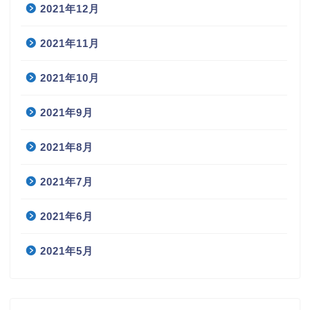
2021年12月
2021年11月
2021年10月
2021年9月
2021年8月
2021年7月
2021年6月
2021年5月