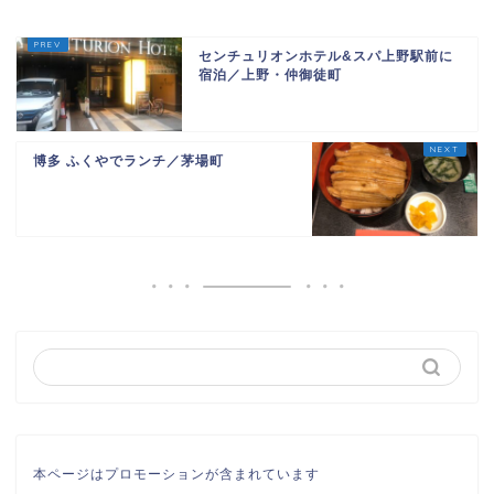
センチュリオンホテル&スパ上野駅前に
宿泊／上野・仲御徒町
博多 ふくやでランチ／茅場町
本ページはプロモーションが含まれています