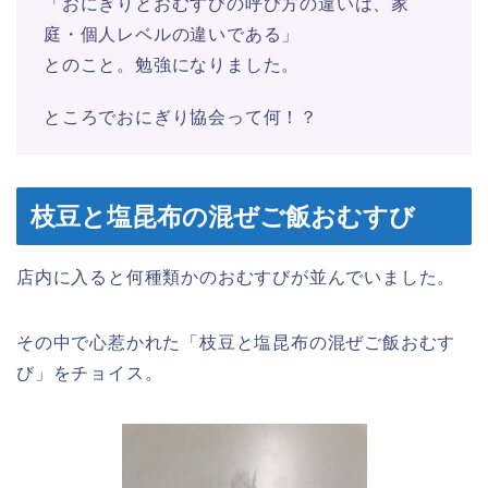
「おにぎりとおむすびの呼び方の違いは、家
庭・個人レベルの違いである」
とのこと。勉強になりました。
ところでおにぎり協会って何！？
枝豆と塩昆布の混ぜご飯おむすび
店内に入ると何種類かのおむすびが並んでいました。
その中で心惹かれた「枝豆と塩昆布の混ぜご飯おむす
び」をチョイス。