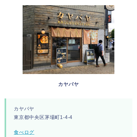
カヤバヤ
カヤバヤ
東京都中央区茅場町1-4-4
食べログ