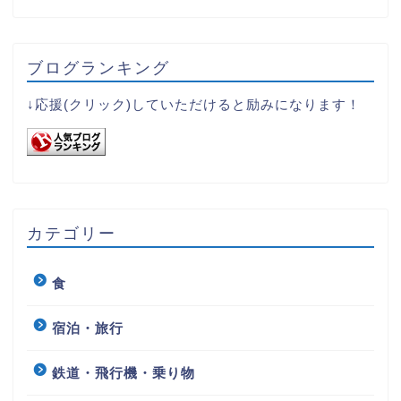
ブログランキング
↓応援(クリック)していただけると励みになります！
カテゴリー
食
宿泊・旅行
鉄道・飛行機・乗り物