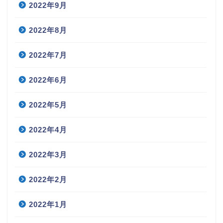
2022年9月
2022年8月
2022年7月
2022年6月
2022年5月
2022年4月
2022年3月
2022年2月
2022年1月