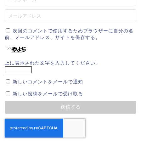
次回のコメントで使用するためブラウザーに自分の名
前、メールアドレス、サイトを保存する。
上に表示された文字を入力してください。
新しいコメントをメールで通知
新しい投稿をメールで受け取る