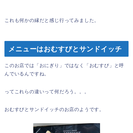
これも何かの縁だと感じ行ってみました。
メニューはおむすびとサンドイッチ
このお店では「おにぎり」ではなく「おむすび」と呼
んでいるんですね。
ってこれらの違いって何だろう。。。
おむすびとサンドイッチのお店のようです。