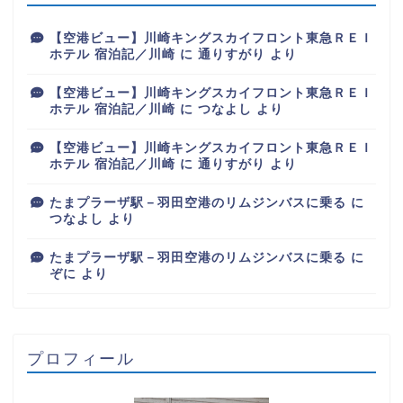
【空港ビュー】川崎キングスカイフロント東急ＲＥＩ
ホテル 宿泊記／川崎
に
通りすがり
より
【空港ビュー】川崎キングスカイフロント東急ＲＥＩ
ホテル 宿泊記／川崎
に
つなよし
より
【空港ビュー】川崎キングスカイフロント東急ＲＥＩ
ホテル 宿泊記／川崎
に
通りすがり
より
たまプラーザ駅－羽田空港のリムジンバスに乗る
に
つなよし
より
たまプラーザ駅－羽田空港のリムジンバスに乗る
に
ぞに
より
プロフィール