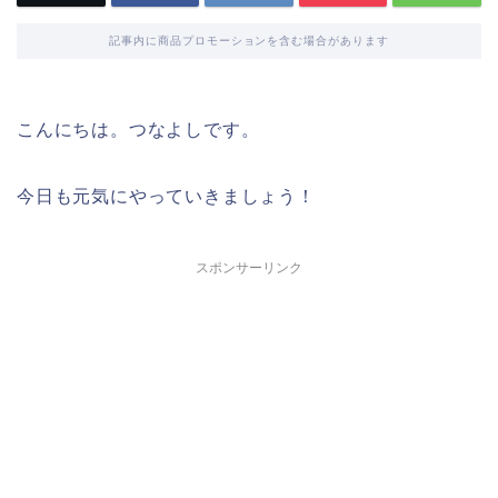
記事内に商品プロモーションを含む場合があります
こんにちは。つなよしです。
今日も元気にやっていきましょう！
スポンサーリンク