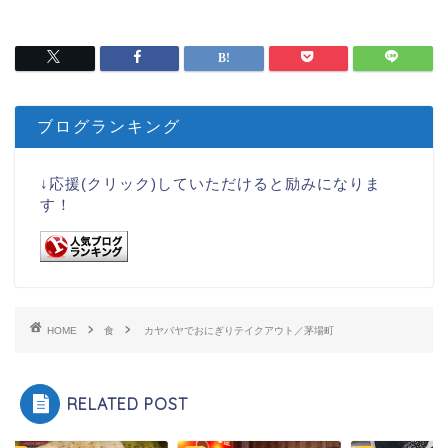
ブログランキング
↓応援(クリック)していただけると励みになりま
す！
HOME
食
カヤバヤでおにぎりテイクアウト／茅場町
RELATED POST