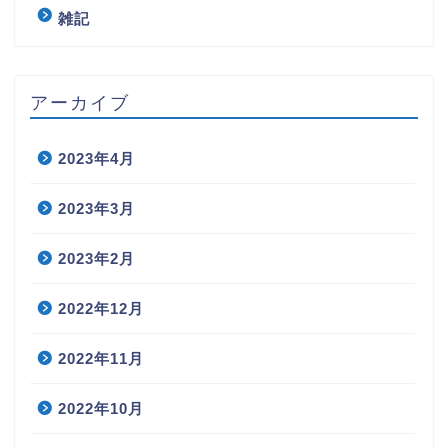
雑記
アーカイブ
2023年4月
2023年3月
2023年2月
2022年12月
2022年11月
2022年10月