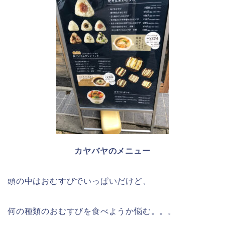
カヤバヤのメニュー
頭の中はおむすびでいっぱいだけど、
何の種類のおむすびを食べようか悩む。。。