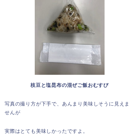
枝豆と塩昆布の混ぜご飯おむすび
写真の撮り方が下手で、あんまり美味しそうに見えま
せんが
実際はとても美味しかったですよ。