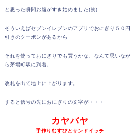
と思った瞬間お腹がすき始めました(笑)
そういえばセブンイレブンのアプリでおにぎり５０円
引きのクーポンがあるから
それを使っておにぎりでも買うかな、なんて思いなが
ら茅場町駅に到着。
改札を出て地上に上がります。
すると信号の先におにぎりの文字が・・・
カヤバヤ
手作りむすびとサンドイッチ