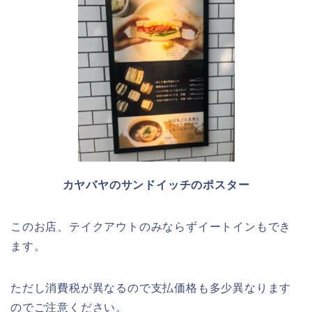
カヤバヤのサンドイッチのポスター
このお店、テイクアウトのみならずイートインもでき
ます。
ただし消費税が異なるので支払価格も多少異なります
のでご注意ください。