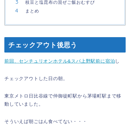
枝豆と塩昆布の混ぜご飯おむすび
まとめ
チェックアウト後思う
前回、センチュリオンホテル&スパ上野駅前に宿泊
し
チェックアウトした日の朝。
東京メトロ日比谷線で仲御徒町駅から茅場町駅まで移
動していました。
そういえば朝ごはん食べてない・・・