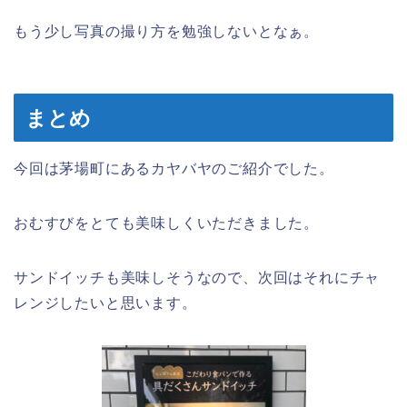
もう少し写真の撮り方を勉強しないとなぁ。
まとめ
今回は茅場町にあるカヤバヤのご紹介でした。
おむすびをとても美味しくいただきました。
サンドイッチも美味しそうなので、次回はそれにチャ
レンジしたいと思います。